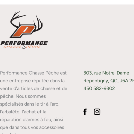
Performance Chasse Pêche est
303, rue Notre-Dame
une entreprise réputée dans la
Repentigny, QC, J6A 2
vente d'articles de chasse et de
450 582-9302
pêche. Nous sommes
spécialisés dans le tir à l'arc,
l'arbalète, l'achat et la
réparation d'armes à feu, ainsi
que dans tous vos accessoires