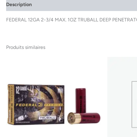
Description
FEDERAL 12GA 2-3/4 MAX. 1OZ TRUBALL DEEP PENETRAT
Produits similaires