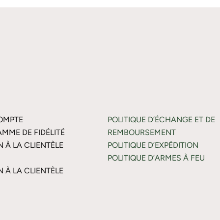
OMPTE
POLITIQUE D’ÉCHANGE ET DE
MME DE FIDÉLITÉ
REMBOURSEMENT
N À LA CLIENTÈLE
POLITIQUE D’EXPÉDITION
POLITIQUE D’ARMES À FEU
N À LA CLIENTÈLE