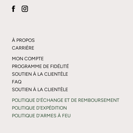
À PROPOS
CARRIÈRE
MON COMPTE
PROGRAMME DE FIDÉLITÉ
SOUTIEN À LA CLIENTÈLE
FAQ
SOUTIEN À LA CLIENTÈLE
POLITIQUE D’ÉCHANGE ET DE REMBOURSEMENT
POLITIQUE D’EXPÉDITION
POLITIQUE D’ARMES À FEU