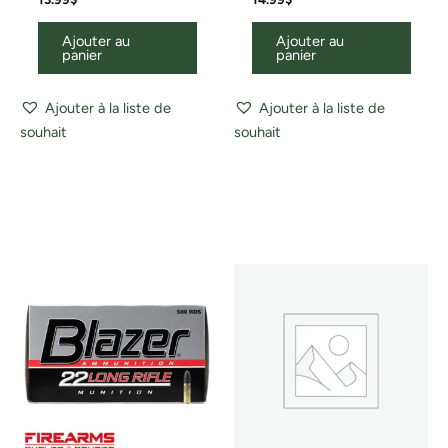
Ajouter au
Ajouter au
panier
panier
Ajouter à la liste de
Ajouter à la liste de
souhait
souhait