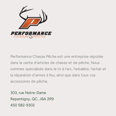
Performance Chasse Pêche est une entreprise réputée
dans la vente d'articles de chasse et de pêche. Nous
sommes spécialisés dans le tir à l'arc, l'arbalète, l'achat et
la réparation d'armes à feu, ainsi que dans tous vos
accessoires de pêche.
303, rue Notre-Dame
Repentigny, QC, J6A 2R9
450 582-9302