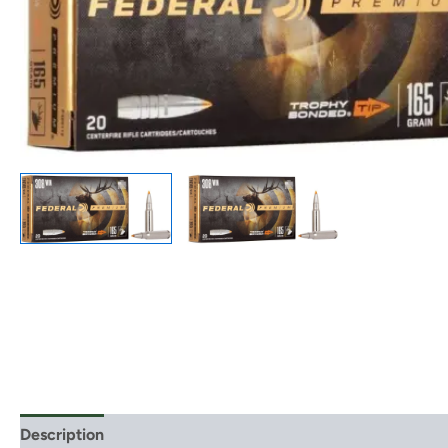
Description