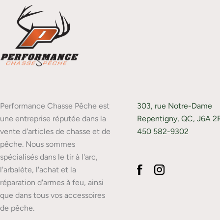
Performance Chasse Pêche est
303, rue Notre-Dame
une entreprise réputée dans la
Repentigny, QC, J6A 2
vente d'articles de chasse et de
450 582-9302
pêche. Nous sommes
spécialisés dans le tir à l'arc,
l'arbalète, l'achat et la
réparation d'armes à feu, ainsi
que dans tous vos accessoires
de pêche.