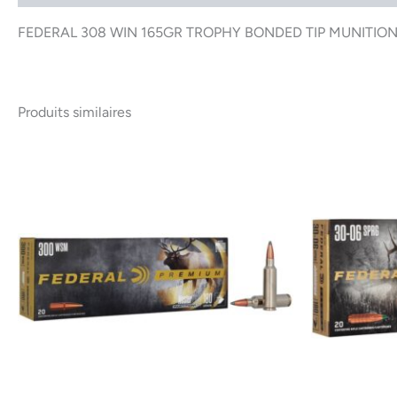
FEDERAL 308 WIN 165GR TROPHY BONDED TIP MUNITIO
Produits similaires