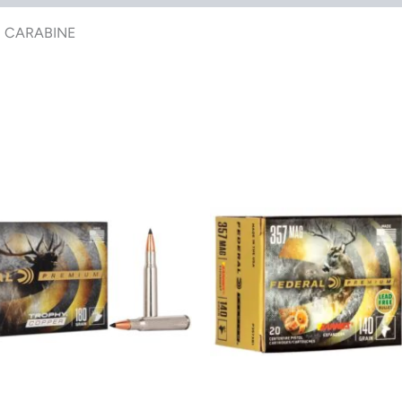
N CARABINE