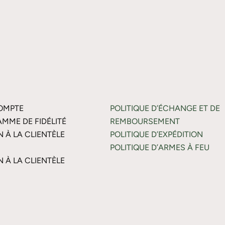
OMPTE
POLITIQUE D’ÉCHANGE ET DE
MME DE FIDÉLITÉ
REMBOURSEMENT
N À LA CLIENTÈLE
POLITIQUE D’EXPÉDITION
POLITIQUE D’ARMES À FEU
N À LA CLIENTÈLE