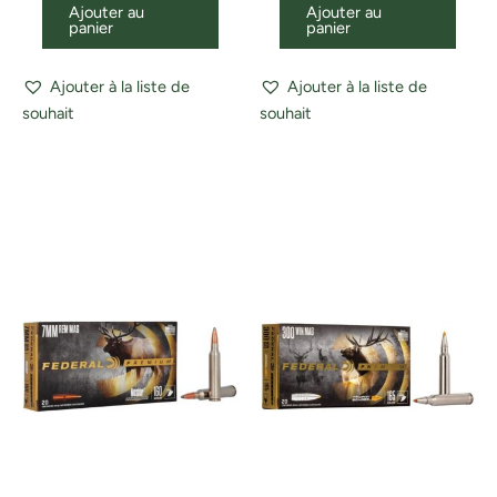
Ajouter au
Ajouter au
panier
panier
Ajouter à la liste de
Ajouter à la liste de
souhait
souhait