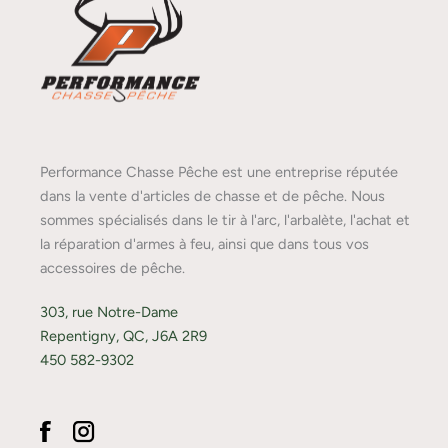
Performance Chasse Pêche est une entreprise réputée
dans la vente d'articles de chasse et de pêche. Nous
sommes spécialisés dans le tir à l'arc, l'arbalète, l'achat et
la réparation d'armes à feu, ainsi que dans tous vos
accessoires de pêche.
303, rue Notre-Dame
Repentigny, QC, J6A 2R9
450 582-9302