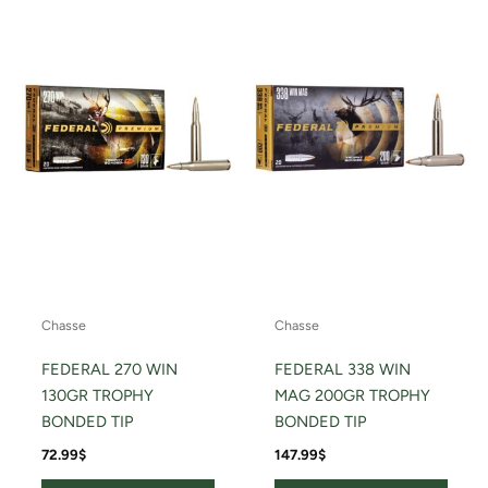
Chasse
Chasse
FEDERAL 270 WIN
FEDERAL 338 WIN
130GR TROPHY
MAG 200GR TROPHY
BONDED TIP
BONDED TIP
72.99
$
147.99
$