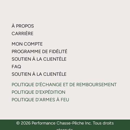
À PROPOS
CARRIÈRE
MON COMPTE
PROGRAMME DE FIDÉLITÉ
SOUTIEN À LA CLIENTÈLE
FAQ
SOUTIEN À LA CLIENTÈLE
POLITIQUE D’ÉCHANGE ET DE REMBOURSEMENT
POLITIQUE D’EXPÉDITION
POLITIQUE D’ARMES À FEU
© 2026 Performance Chasse-Pêche Inc. Tous droits