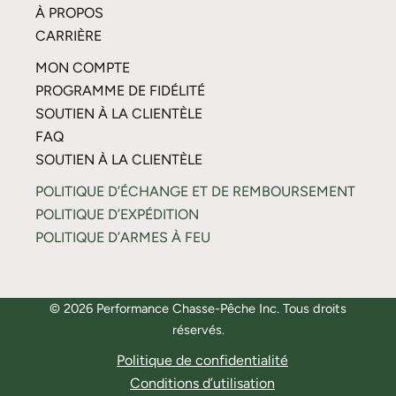
À PROPOS
CARRIÈRE
MON COMPTE
PROGRAMME DE FIDÉLITÉ
SOUTIEN À LA CLIENTÈLE
FAQ
SOUTIEN À LA CLIENTÈLE
POLITIQUE D’ÉCHANGE ET DE REMBOURSEMENT
POLITIQUE D’EXPÉDITION
POLITIQUE D’ARMES À FEU
© 2026 Performance Chasse-Pêche Inc. Tous droits
réservés.
Politique de confidentialité
Conditions d’utilisation