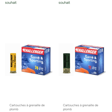
souhait
souhait
Cartouches à grenaille de
Cartouches à grenaille de
plomb
plomb