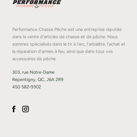
Performance Chasse Pêche est une entreprise réputée
dans la vente d'articles de chasse et de pêche. Nous
sommes spécialisés dans le tir à l'arc, l'arbalète, l'achat et
la réparation d'armes à feu, ainsi que dans tous vos
accessoires de pêche.
303, rue Notre-Dame
Repentigny, QC, J6A 2R9
450 582-9302