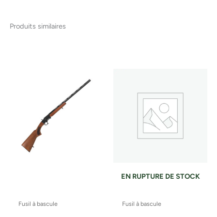
Produits similaires
EN RUPTURE DE STOCK
Fusil à bascule
Fusil à bascule