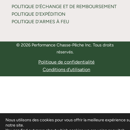
POLITIQUE D’ÉCHANGE ET DE REMBOURSEMENT
POLITIQUE D’EXPÉDITION
POLITIQUE D’ARMES À FEU
© 2026 Performance Chasse-Pêche Inc. Tous droits
réservés.
Politique de confidentialité
Conditions d’utilisation
Nous utilisons des cookies pour vous offrir la meilleure expérience s
notre site.