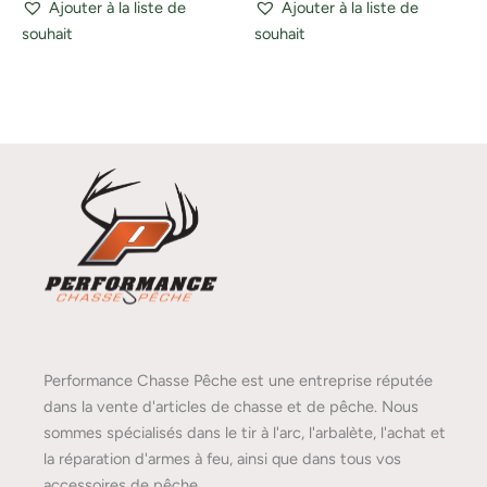
Ajouter à la liste de
Ajouter à la liste de
souhait
souhait
Performance Chasse Pêche est une entreprise réputée
dans la vente d'articles de chasse et de pêche. Nous
sommes spécialisés dans le tir à l'arc, l'arbalète, l'achat et
la réparation d'armes à feu, ainsi que dans tous vos
accessoires de pêche.