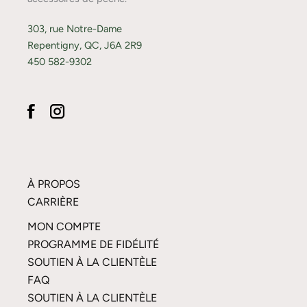
303, rue Notre-Dame
Repentigny, QC, J6A 2R9
450 582-9302
À PROPOS
CARRIÈRE
MON COMPTE
PROGRAMME DE FIDÉLITÉ
SOUTIEN À LA CLIENTÈLE
FAQ
SOUTIEN À LA CLIENTÈLE