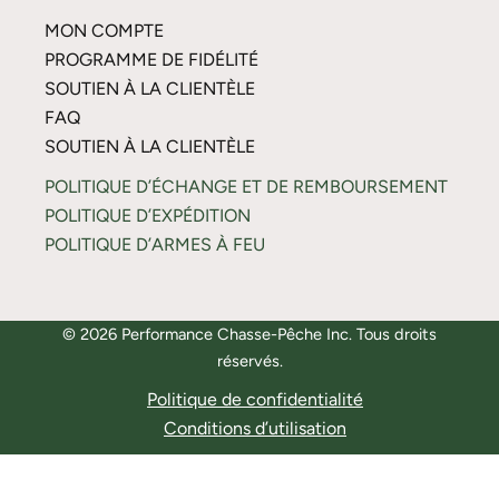
MON COMPTE
PROGRAMME DE FIDÉLITÉ
SOUTIEN À LA CLIENTÈLE
FAQ
SOUTIEN À LA CLIENTÈLE
POLITIQUE D’ÉCHANGE ET DE REMBOURSEMENT
POLITIQUE D’EXPÉDITION
POLITIQUE D’ARMES À FEU
© 2026 Performance Chasse-Pêche Inc. Tous droits
réservés.
Politique de confidentialité
Conditions d’utilisation