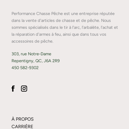
Performance Chasse Pêche est une entreprise réputée
dans la vente d'articles de chasse et de pêche. Nous
sommes spécialisés dans le tir à l'arc, l'arbalète, l'achat et
la réparation d'armes à feu, ainsi que dans tous vos
accessoires de pêche.
303, rue Notre-Dame
Repentigny, QC, J6A 2R9
450 582-9302
À PROPOS
CARRIÈRE