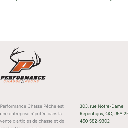
Performance Chasse Pêche est
303, rue Notre-Dame
une entreprise réputée dans la
Repentigny, QC, J6A 2
vente d'articles de chasse et de
450 582-9302