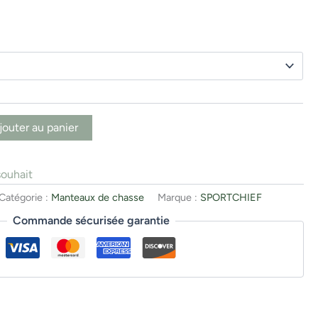
jouter au panier
souhait
Catégorie :
Manteaux de chasse
Marque :
SPORTCHIEF
Commande sécurisée garantie