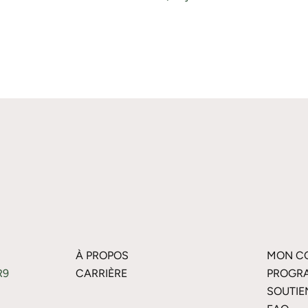
À PROPOS
MON C
R9
CARRIÈRE
PROGRA
SOUTIE