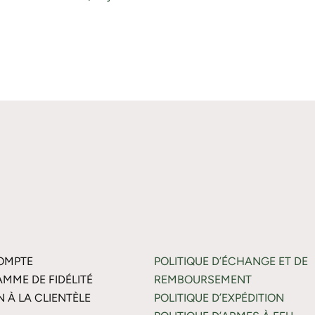
OMPTE
POLITIQUE D’ÉCHANGE ET DE
MME DE FIDÉLITÉ
REMBOURSEMENT
N À LA CLIENTÈLE
POLITIQUE D’EXPÉDITION