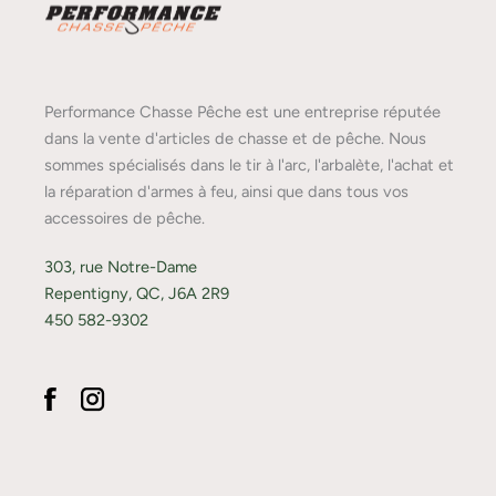
Performance Chasse Pêche est une entreprise réputée
dans la vente d'articles de chasse et de pêche. Nous
sommes spécialisés dans le tir à l'arc, l'arbalète, l'achat et
la réparation d'armes à feu, ainsi que dans tous vos
accessoires de pêche.
303, rue Notre-Dame
Repentigny, QC, J6A 2R9
450 582-9302