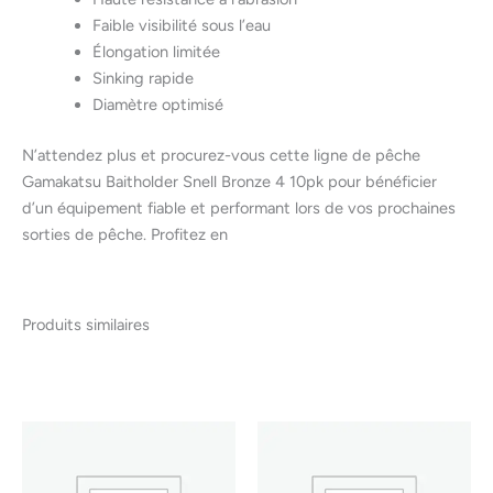
Faible visibilité sous l’eau
Élongation limitée
Sinking rapide
Diamètre optimisé
N’attendez plus et procurez-vous cette ligne de pêche
Gamakatsu Baitholder Snell Bronze 4 10pk pour bénéficier
d’un équipement fiable et performant lors de vos prochaines
sorties de pêche. Profitez en
Produits similaires