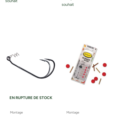
souhait
souhait
EN RUPTURE DE STOCK
Montage
Montage