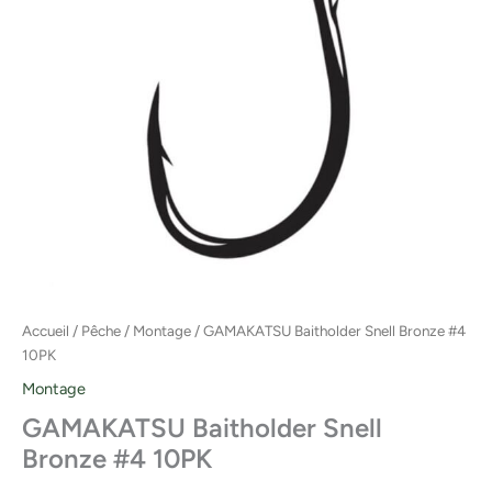
Accueil
/
Pêche
/
Montage
/ GAMAKATSU Baitholder Snell Bronze #4
10PK
Montage
GAMAKATSU Baitholder Snell
Bronze #4 10PK