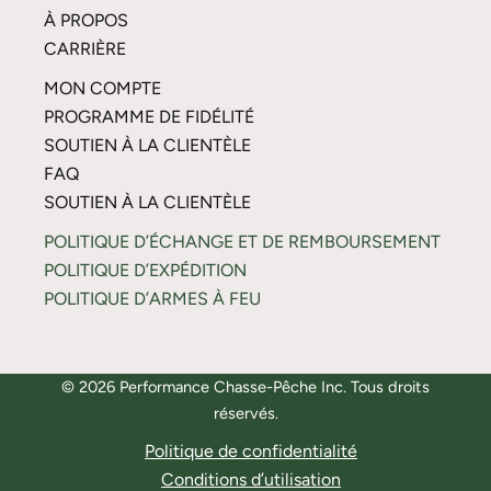
À PROPOS
CARRIÈRE
MON COMPTE
PROGRAMME DE FIDÉLITÉ
SOUTIEN À LA CLIENTÈLE
FAQ
SOUTIEN À LA CLIENTÈLE
POLITIQUE D’ÉCHANGE ET DE REMBOURSEMENT
POLITIQUE D’EXPÉDITION
POLITIQUE D’ARMES À FEU
© 2026 Performance Chasse-Pêche Inc. Tous droits
réservés.
Politique de confidentialité
Conditions d’utilisation