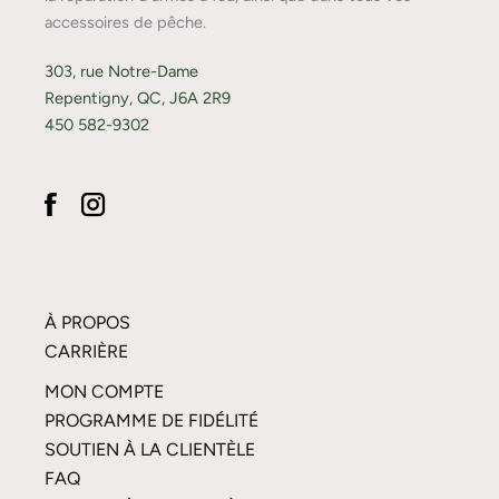
accessoires de pêche.
303, rue Notre-Dame
Repentigny, QC, J6A 2R9
450 582-9302
À PROPOS
CARRIÈRE
MON COMPTE
PROGRAMME DE FIDÉLITÉ
SOUTIEN À LA CLIENTÈLE
FAQ