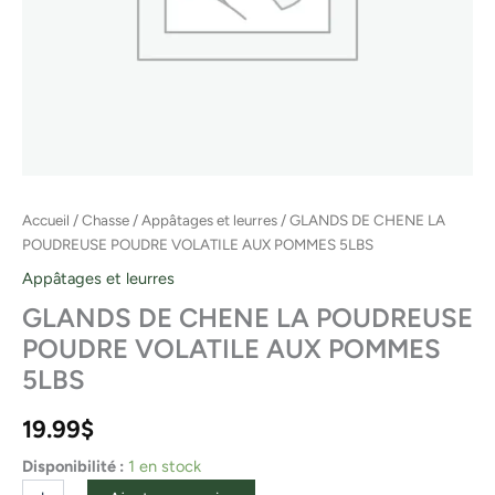
Accueil
/
Chasse
/
Appâtages et leurres
/ GLANDS DE CHENE LA
POUDREUSE POUDRE VOLATILE AUX POMMES 5LBS
Appâtages et leurres
GLANDS DE CHENE LA POUDREUSE
POUDRE VOLATILE AUX POMMES
5LBS
19.99
$
Disponibilité :
1 en stock