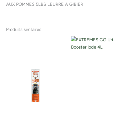
AUX POMMES 5LBS LEURRE A GIBIER
Produits similaires