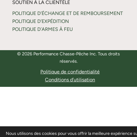
SOUTIEN À LA CLIENTÈLE
POLITIQUE D’ÉCHANGE ET DE REMBOURSEMENT
POLITIQUE D’EXPÉDITION
POLITIQUE D’ARMES À FEU
© 2026 Performance Chasse-Pêche Inc. Tous droits
réservés.
Politique de confidentialité
Conditions d’utilisation
Nous utilisons des cookies pour vous offrir la meilleure expérience s