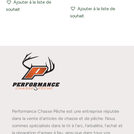
Ajouter à la liste de
Ajouter à la liste de
souhait
souhait
Performance Chasse Pêche est une entreprise réputée
dans la vente d'articles de chasse et de pêche. Nous
sommes spécialisés dans le tir à l'arc, l'arbalète, l'achat et
la réparation d'armes à feu, ainsi que dans tous vos