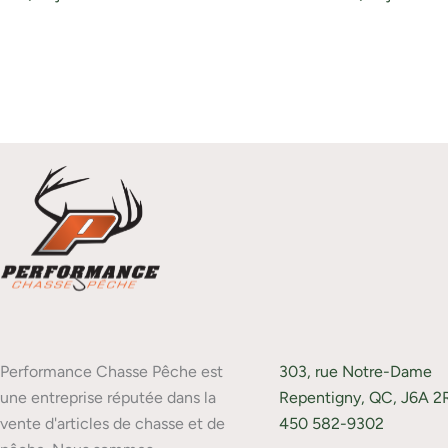
Performance Chasse Pêche est
303, rue Notre-Dame
une entreprise réputée dans la
Repentigny, QC, J6A 2
vente d'articles de chasse et de
450 582-9302