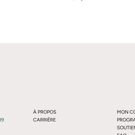
À PROPOS
MON C
R9
CARRIÈRE
PROGRA
SOUTIE