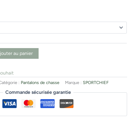
jouter au panier
souhait
Catégorie :
Pantalons de chasse
Marque :
SPORTCHIEF
Commande sécurisée garantie