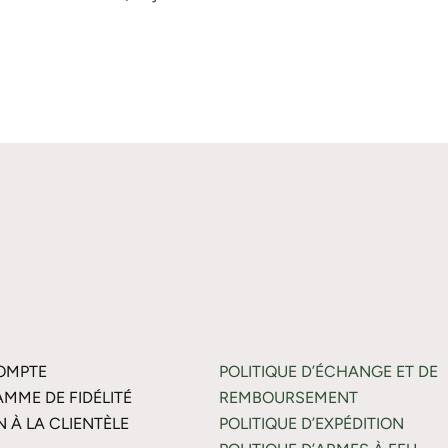
OMPTE
POLITIQUE D’ÉCHANGE ET DE
MME DE FIDÉLITÉ
REMBOURSEMENT
N À LA CLIENTÈLE
POLITIQUE D’EXPÉDITION