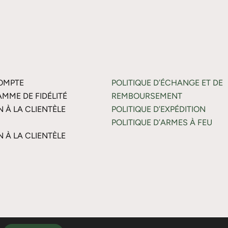
OMPTE
POLITIQUE D’ÉCHANGE ET DE
MME DE FIDÉLITÉ
REMBOURSEMENT
N À LA CLIENTÈLE
POLITIQUE D’EXPÉDITION
POLITIQUE D’ARMES À FEU
N À LA CLIENTÈLE