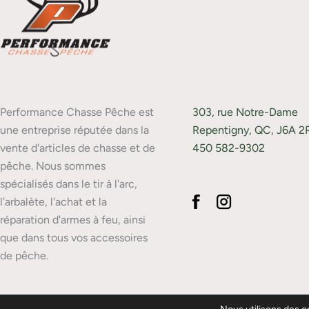
Performance Chasse Pêche est
303, rue Notre-Dame
une entreprise réputée dans la
Repentigny, QC, J6A 2
vente d'articles de chasse et de
450 582-9302
pêche. Nous sommes
spécialisés dans le tir à l'arc,
l'arbalète, l'achat et la
réparation d'armes à feu, ainsi
que dans tous vos accessoires
de pêche.