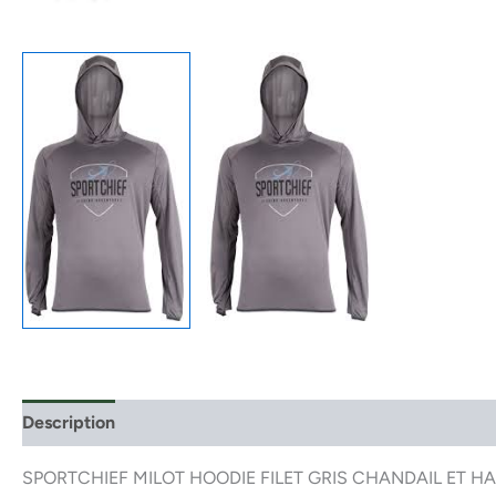
Description
SPORTCHIEF MILOT HOODIE FILET GRIS CHANDAIL ET H