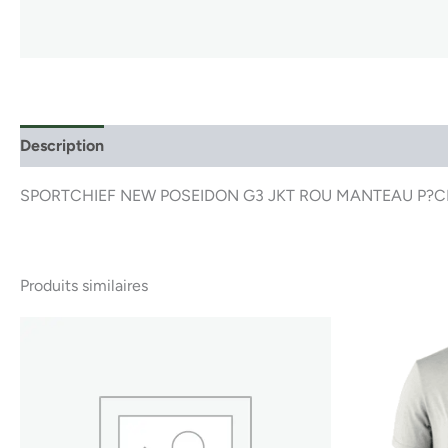
Description
SPORTCHIEF NEW POSEIDON G3 JKT ROU MANTEAU P?
Produits similaires