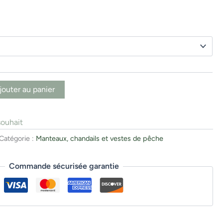
jouter au panier
souhait
Catégorie :
Manteaux, chandails et vestes de pêche
Commande sécurisée garantie