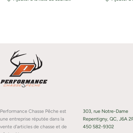
Performance Chasse Pêche est
303, rue Notre-Dame
une entreprise réputée dans la
Repentigny, QC, J6A 2
vente d'articles de chasse et de
450 582-9302