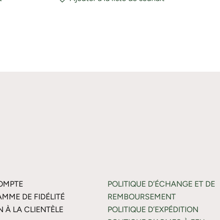
OMPTE
POLITIQUE D’ÉCHANGE ET DE
MME DE FIDÉLITÉ
REMBOURSEMENT
N À LA CLIENTÈLE
POLITIQUE D’EXPÉDITION