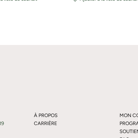
À PROPOS
MON C
R9
CARRIÈRE
PROGRA
SOUTIE