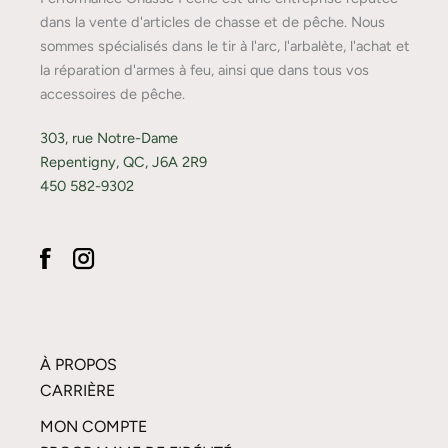
dans la vente d'articles de chasse et de pêche. Nous
sommes spécialisés dans le tir à l'arc, l'arbalète, l'achat et
la réparation d'armes à feu, ainsi que dans tous vos
accessoires de pêche.
303, rue Notre-Dame
Repentigny, QC, J6A 2R9
450 582-9302
À PROPOS
CARRIÈRE
MON COMPTE