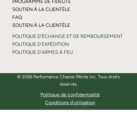
PROGRAMME DE FIDÉLITÉ
SOUTIEN À LA CLIENTÈLE
FAQ
SOUTIEN À LA CLIENTÈLE
POLITIQUE D’ÉCHANGE ET DE REMBOURSEMENT
POLITIQUE D’EXPÉDITION
POLITIQUE D’ARMES À FEU
© 2026 Performance Chasse-Pêche Inc. Tous droits
réservés.
Politique de confidentialité
Conditions d’utilisation