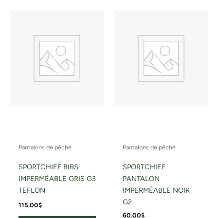
Pantalons de pêche
Pantalons de pêche
SPORTCHIEF BIBS
SPORTCHIEF
IMPERMÉABLE GRIS G3
PANTALON
TEFLON
IMPERMÉABLE NOIR
G2
115.00
$
60.00
$