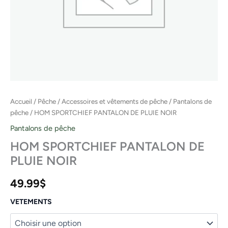
Accueil
/
Pêche
/
Accessoires et vêtements de pêche
/
Pantalons de
pêche
/ HOM SPORTCHIEF PANTALON DE PLUIE NOIR
Pantalons de pêche
HOM SPORTCHIEF PANTALON DE
PLUIE NOIR
49.99
$
VETEMENTS