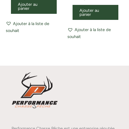
Ajouter au
panier
Ajouter au
panier
Ajouter à la liste de
Ajouter à la liste de
souhait
souhait
Performance Chasse Pêche est une entreprise réputée