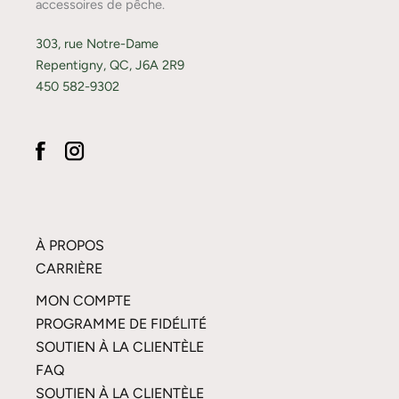
accessoires de pêche.
303, rue Notre-Dame
Repentigny, QC, J6A 2R9
450 582-9302
À PROPOS
CARRIÈRE
MON COMPTE
PROGRAMME DE FIDÉLITÉ
SOUTIEN À LA CLIENTÈLE
FAQ
SOUTIEN À LA CLIENTÈLE