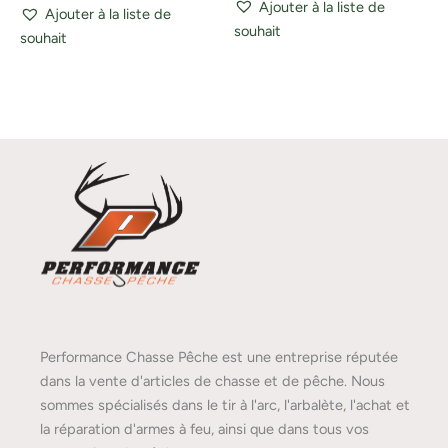
Ajouter à la liste de
Ajouter à la liste de
souhait
souhait
Performance Chasse Pêche est une entreprise réputée
dans la vente d'articles de chasse et de pêche. Nous
sommes spécialisés dans le tir à l'arc, l'arbalète, l'achat et
la réparation d'armes à feu, ainsi que dans tous vos