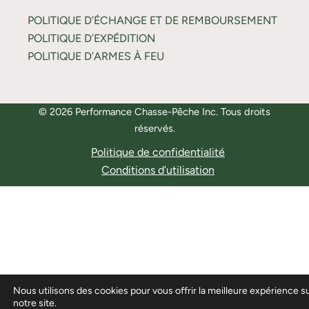
POLITIQUE D’ÉCHANGE ET DE REMBOURSEMENT
POLITIQUE D’EXPÉDITION
POLITIQUE D’ARMES À FEU
© 2026 Performance Chasse-Pêche Inc. Tous droits
réservés.
Politique de confidentialité
Conditions d’utilisation
Nous utilisons des cookies pour vous offrir la meilleure expérience s
notre site.