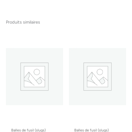
Produits similaires
Balles de fusil (slugs)
Balles de fusil (slugs)