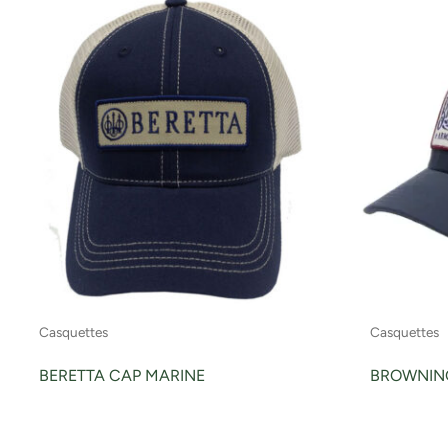
Casquettes
Casquettes
BERETTA CAP MARINE
BROWNING