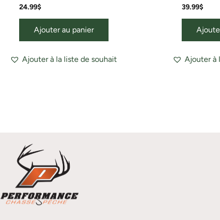
24.99
$
39.99
$
Ajouter au panier
Ajoute
Ajouter à la liste de souhait
Ajouter à 