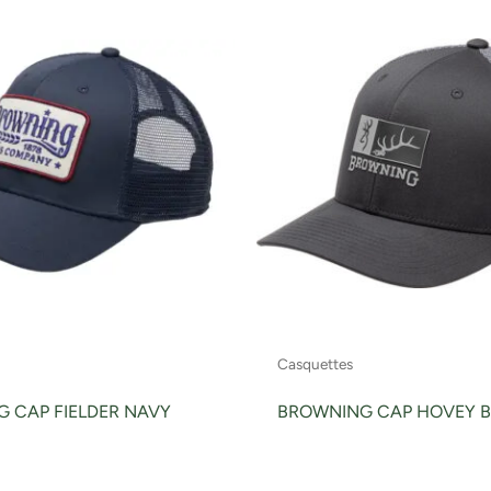
Casquettes
 CAP FIELDER NAVY
BROWNING CAP HOVEY 