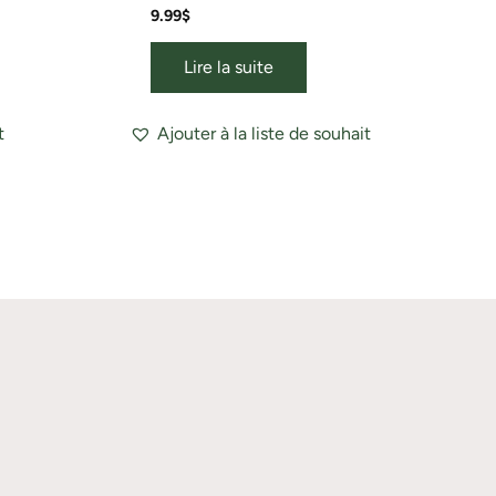
9.99
$
Lire la suite
t
Ajouter à la liste de souhait