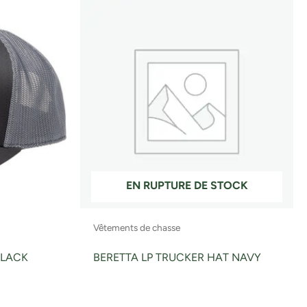
EN RUPTURE DE STOCK
Vêtements de chasse
BLACK
BERETTA LP TRUCKER HAT NAVY