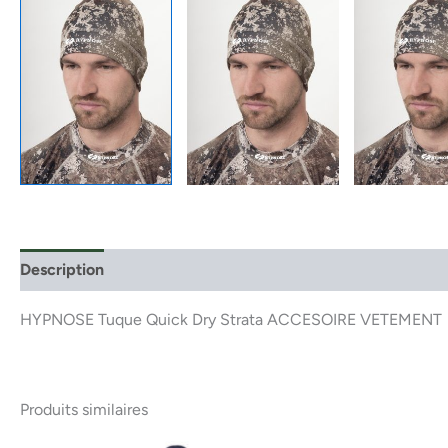
Description
HYPNOSE Tuque Quick Dry Strata ACCESOIRE VETEMENT
Produits similaires