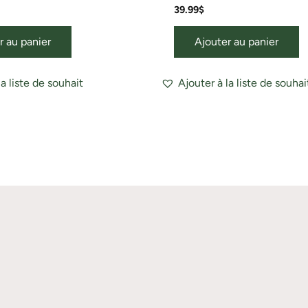
39.99
$
r au panier
Ajouter au panier
la liste de souhait
Ajouter à la liste de souhai