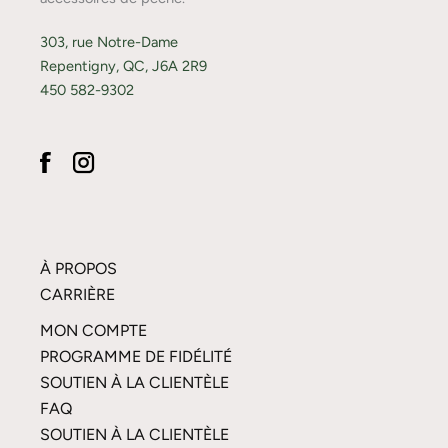
303, rue Notre-Dame
Repentigny, QC, J6A 2R9
450 582-9302
À PROPOS
CARRIÈRE
MON COMPTE
PROGRAMME DE FIDÉLITÉ
SOUTIEN À LA CLIENTÈLE
FAQ
SOUTIEN À LA CLIENTÈLE