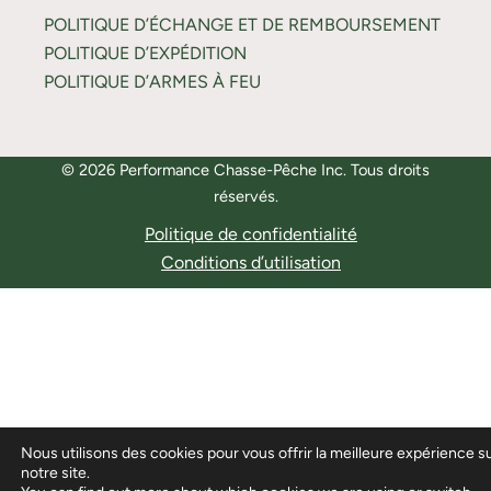
POLITIQUE D’ÉCHANGE ET DE REMBOURSEMENT
POLITIQUE D’EXPÉDITION
POLITIQUE D’ARMES À FEU
© 2026 Performance Chasse-Pêche Inc. Tous droits
réservés.
Politique de confidentialité
Conditions d’utilisation
Nous utilisons des cookies pour vous offrir la meilleure expérience s
notre site.