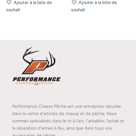
Ajouter à la liste de
Ajouter à la liste de
souhait
souhait
Performance Chasse Pêche est une entreprise réputée
dans la vente d'articles de chasse et de pêche. Nous
sommes spécialisés dans le tir à l'arc, l'arbalète, l'achat et
la réparation d'armes à feu, ainsi que dans tous vos
accessoires de pêche.