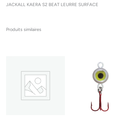
JACKALL KAERA S2 BEAT LEURRE SURFACE
Produits similaires