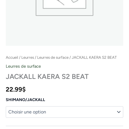
Accueil
/
Leurres
/
Leurres de surface
/ JACKALL KAERA S2 BEAT
Leurres de surface
JACKALL KAERA S2 BEAT
22.99
$
SHIMANO/JACKALL