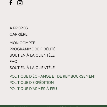
À PROPOS
CARRIÈRE
MON COMPTE
PROGRAMME DE FIDÉLITÉ
SOUTIEN À LA CLIENTÈLE
FAQ
SOUTIEN À LA CLIENTÈLE
POLITIQUE D’ÉCHANGE ET DE REMBOURSEMENT
POLITIQUE D’EXPÉDITION
POLITIQUE D’ARMES À FEU