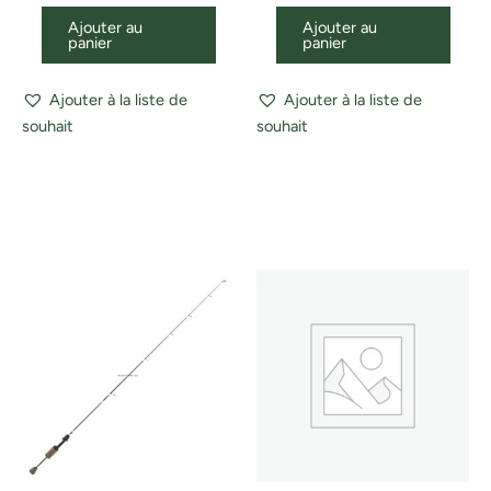
Ajouter au
Ajouter au
panier
panier
Ajouter à la liste de
Ajouter à la liste de
souhait
souhait