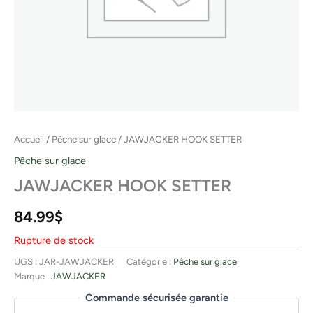
Accueil
/
Pêche sur glace
/ JAWJACKER HOOK SETTER
Pêche sur glace
JAWJACKER HOOK SETTER
84.99
$
Rupture de stock
UGS :
JAR-JAWJACKER
Catégorie :
Pêche sur glace
Marque :
JAWJACKER
Commande sécurisée garantie