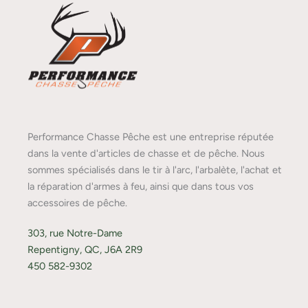
Performance Chasse Pêche est une entreprise réputée
dans la vente d'articles de chasse et de pêche. Nous
sommes spécialisés dans le tir à l'arc, l'arbalète, l'achat et
la réparation d'armes à feu, ainsi que dans tous vos
accessoires de pêche.
303, rue Notre-Dame
Repentigny, QC, J6A 2R9
450 582-9302