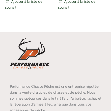
Ajouter à la liste de
Ajouter à la liste de
souhait
souhait
Performance Chasse Pêche est une entreprise réputée
dans la vente d'articles de chasse et de pêche. Nous
sommes spécialisés dans le tir à l'arc, l'arbalète, l'achat et
la réparation d'armes à feu, ainsi que dans tous vos
accessoires de pêche.