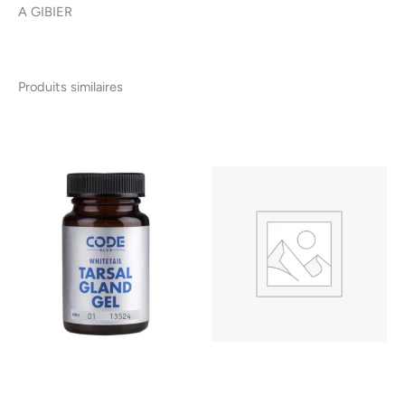
A GIBIER
Produits similaires