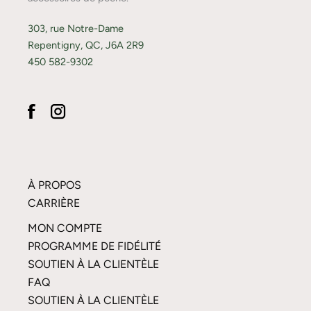
303, rue Notre-Dame
Repentigny, QC, J6A 2R9
450 582-9302
À PROPOS
CARRIÈRE
MON COMPTE
PROGRAMME DE FIDÉLITÉ
SOUTIEN À LA CLIENTÈLE
FAQ
SOUTIEN À LA CLIENTÈLE