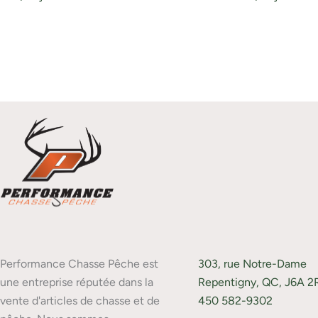
Performance Chasse Pêche est
303, rue Notre-Dame
une entreprise réputée dans la
Repentigny, QC, J6A 2
vente d'articles de chasse et de
450 582-9302