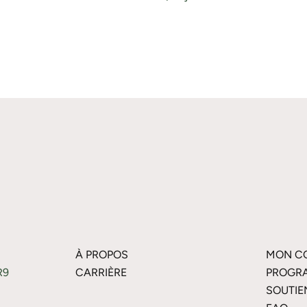
À PROPOS
MON C
R9
CARRIÈRE
PROGRA
SOUTIE