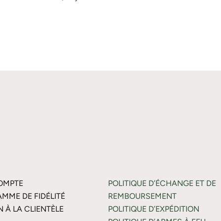
OMPTE
POLITIQUE D’ÉCHANGE ET DE
MME DE FIDÉLITÉ
REMBOURSEMENT
N À LA CLIENTÈLE
POLITIQUE D’EXPÉDITION