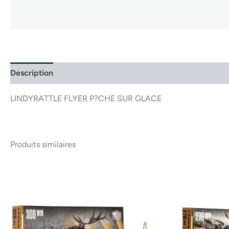
Description
LINDYRATTLE FLYER P?CHE SUR GLACE
Produits similaires