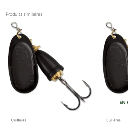
Produits similaires
EN 
Cuillères
Cuillères