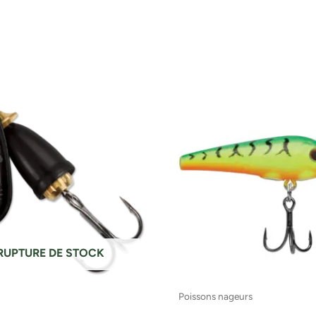
RUPTURE DE STOCK
Poissons nageurs