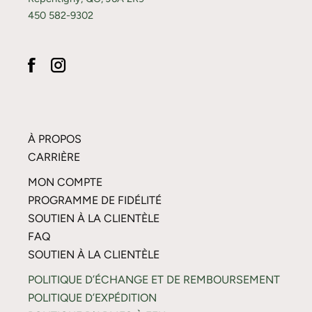
450 582-9302
À PROPOS
CARRIÈRE
MON COMPTE
PROGRAMME DE FIDÉLITÉ
SOUTIEN À LA CLIENTÈLE
FAQ
SOUTIEN À LA CLIENTÈLE
POLITIQUE D’ÉCHANGE ET DE REMBOURSEMENT
POLITIQUE D’EXPÉDITION