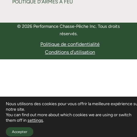
POLITIQUE D’ARMES À FEU
© 2026 Performance Chasse-Pêche Inc. Tous droits
réservés.
Politique de confidentialité
Conditions d’utilisation
Nous utilisons des cookies pour vous offrir la meilleure expérience s
notre site.
You can find out more about which cookies we are using or switch
them off in
settings
.
Accepter