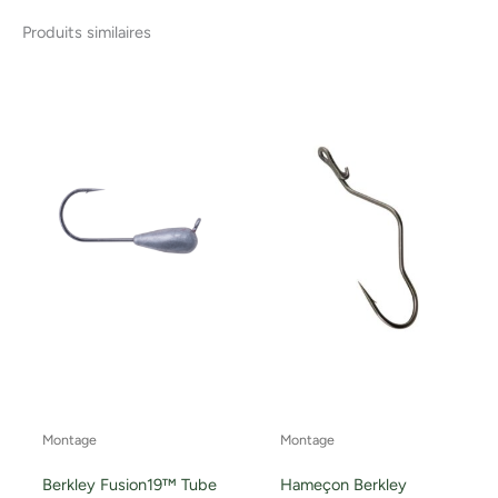
Produits similaires
Montage
Montage
Berkley Fusion19™ Tube
Hameçon Berkley