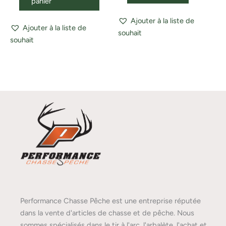
panier
Ajouter à la liste de
Ajouter à la liste de
souhait
souhait
Performance Chasse Pêche est une entreprise réputée
dans la vente d'articles de chasse et de pêche. Nous
sommes spécialisés dans le tir à l'arc, l'arbalète, l'achat et