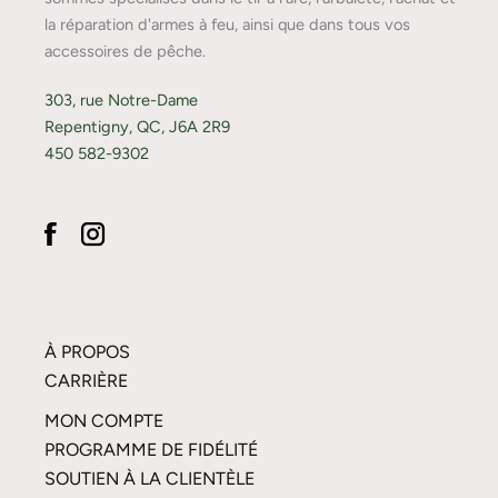
la réparation d'armes à feu, ainsi que dans tous vos
accessoires de pêche.
303, rue Notre-Dame
Repentigny, QC, J6A 2R9
450 582-9302
À PROPOS
CARRIÈRE
MON COMPTE
PROGRAMME DE FIDÉLITÉ
SOUTIEN À LA CLIENTÈLE