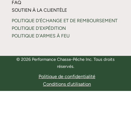
FAQ
SOUTIEN À LA CLIENTÈLE
POLITIQUE D’ÉCHANGE ET DE REMBOURSEMENT
POLITIQUE D’EXPÉDITION
POLITIQUE D’ARMES À FEU
© 2026 Performance Chasse-Pêche Inc. Tous droits
réservés.
Politique de confidentialité
Conditions d’utilisation