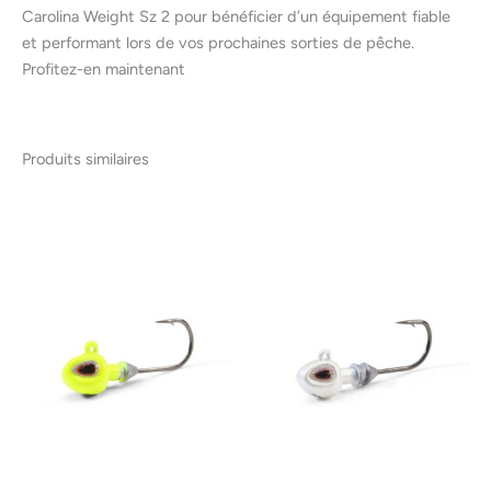
Carolina Weight Sz 2 pour bénéficier d’un équipement fiable
et performant lors de vos prochaines sorties de pêche.
Profitez-en maintenant
Produits similaires