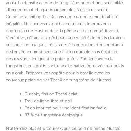
voulu. La densité accrue de tungstène permet une sensibilité
ultime rendant chaque bouchée plus facile à ressentir.
Combine la finition TitanX sans copeaux pour une durabilité
inégalée. Nos nouveaux poids continuent de prouver la
domination de Mustad dans la pêche au bar compétitive et
récréative, offrant aux pêcheurs une variété de poids durables
qui sont non toxiques, résistants à la corrosion et respectueux
de l’environnement avec une finition durable sans éclats et
des gravures indiquant le poids précis. Fabriqué avec du
tungstène, ces poids sont une alternative éprouvée aux poids
en plomb. Préparez vos appâts pour la bataille avec les
nouveaux poids de ver TitanX en tungstène de Mustad.
Durable, finition TitanX éclat
Trou de ligne libre et poli
Poids imprimé pour une identification facile
97 % de tungstène écologique
N’attendez plus et procurez-vous ce poid de pêche Mustad