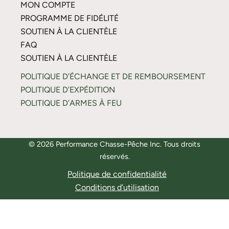
MON COMPTE
PROGRAMME DE FIDÉLITÉ
SOUTIEN À LA CLIENTÈLE
FAQ
SOUTIEN À LA CLIENTÈLE
POLITIQUE D’ÉCHANGE ET DE REMBOURSEMENT
POLITIQUE D’EXPÉDITION
POLITIQUE D’ARMES À FEU
© 2026 Performance Chasse-Pêche Inc. Tous droits
réservés.
Politique de confidentialité
Conditions d’utilisation