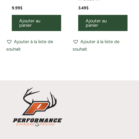
9.99
$
3.49
$
Ajouter au
Ajouter au
panier
panier
Ajouter à la liste de
Ajouter à la liste de
souhait
souhait