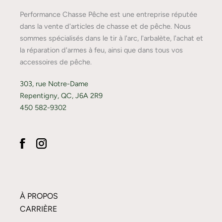
Performance Chasse Pêche est une entreprise réputée
dans la vente d'articles de chasse et de pêche. Nous
sommes spécialisés dans le tir à l'arc, l'arbalète, l'achat et
la réparation d'armes à feu, ainsi que dans tous vos
accessoires de pêche.
303, rue Notre-Dame
Repentigny, QC, J6A 2R9
450 582-9302
À PROPOS
CARRIÈRE