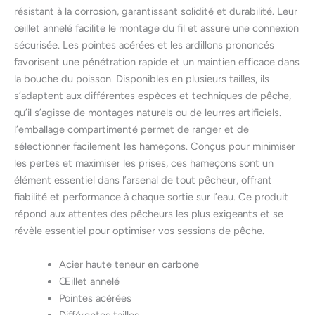
résistant à la corrosion, garantissant solidité et durabilité. Leur
œillet annelé facilite le montage du fil et assure une connexion
sécurisée. Les pointes acérées et les ardillons prononcés
favorisent une pénétration rapide et un maintien efficace dans
la bouche du poisson. Disponibles en plusieurs tailles, ils
s’adaptent aux différentes espèces et techniques de pêche,
qu’il s’agisse de montages naturels ou de leurres artificiels.
l’emballage compartimenté permet de ranger et de
sélectionner facilement les hameçons. Conçus pour minimiser
les pertes et maximiser les prises, ces hameçons sont un
élément essentiel dans l’arsenal de tout pêcheur, offrant
fiabilité et performance à chaque sortie sur l’eau. Ce produit
répond aux attentes des pêcheurs les plus exigeants et se
révèle essentiel pour optimiser vos sessions de pêche.
Acier haute teneur en carbone
Œillet annelé
Pointes acérées
Différentes tailles