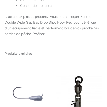
Conception robuste
N’attendez plus et procurez-vous cet hameçon Mustad
Double Wide Gap Bait Drop Shot Hook Red pour bénéficier
d’un équipement fiable et performant lors de vos prochaines
sorties de pêche. Profitez
Produits similaires