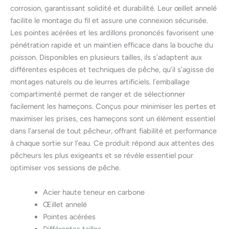
corrosion, garantissant solidité et durabilité. Leur œillet annelé
facilite le montage du fil et assure une connexion sécurisée.
Les pointes acérées et les ardillons prononcés favorisent une
pénétration rapide et un maintien efficace dans la bouche du
poisson. Disponibles en plusieurs tailles, ils s’adaptent aux
différentes espèces et techniques de pêche, qu’il s’agisse de
montages naturels ou de leurres artificiels. l’emballage
compartimenté permet de ranger et de sélectionner
facilement les hameçons. Conçus pour minimiser les pertes et
maximiser les prises, ces hameçons sont un élément essentiel
dans l’arsenal de tout pêcheur, offrant fiabilité et performance
à chaque sortie sur l’eau. Ce produit répond aux attentes des
pêcheurs les plus exigeants et se révèle essentiel pour
optimiser vos sessions de pêche.
Acier haute teneur en carbone
Œillet annelé
Pointes acérées
Différentes tailles