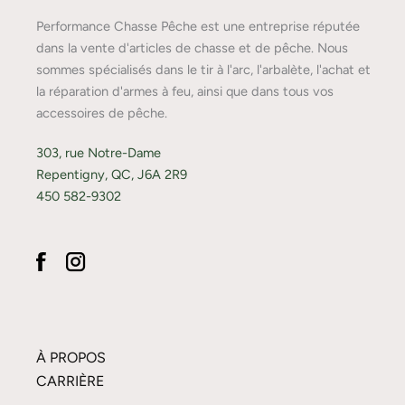
Performance Chasse Pêche est une entreprise réputée
dans la vente d'articles de chasse et de pêche. Nous
sommes spécialisés dans le tir à l'arc, l'arbalète, l'achat et
la réparation d'armes à feu, ainsi que dans tous vos
accessoires de pêche.
303, rue Notre-Dame
Repentigny, QC, J6A 2R9
450 582-9302
À PROPOS
CARRIÈRE