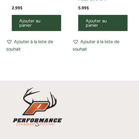
2.99
$
5.99
$
Ajouter au
Ajouter au
panier
panier
Ajouter à la liste de
Ajouter à la liste de
souhait
souhait