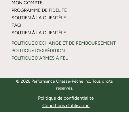
MON COMPTE
PROGRAMME DE FIDÉLITÉ
SOUTIEN À LA CLIENTÈLE
FAQ
SOUTIEN À LA CLIENTÈLE
POLITIQUE D’ÉCHANGE ET DE REMBOURSEMENT
POLITIQUE D’EXPÉDITION
POLITIQUE D’ARMES À FEU
© 2026 Performance Chasse-Pêche Inc. Tous droits
réservés.
Politique de confidentialité
Conditions d’utilisation