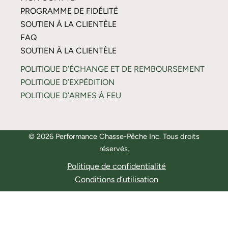
PROGRAMME DE FIDÉLITÉ
SOUTIEN À LA CLIENTÈLE
FAQ
SOUTIEN À LA CLIENTÈLE
POLITIQUE D’ÉCHANGE ET DE REMBOURSEMENT
POLITIQUE D’EXPÉDITION
POLITIQUE D’ARMES À FEU
© 2026 Performance Chasse-Pêche Inc. Tous droits
réservés.
Politique de confidentialité
Conditions d’utilisation