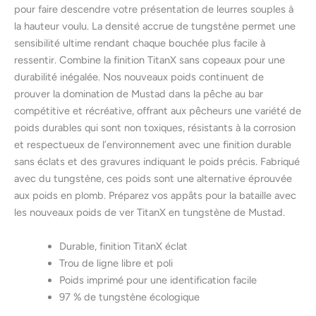
pour faire descendre votre présentation de leurres souples à
la hauteur voulu. La densité accrue de tungstène permet une
sensibilité ultime rendant chaque bouchée plus facile à
ressentir. Combine la finition TitanX sans copeaux pour une
durabilité inégalée. Nos nouveaux poids continuent de
prouver la domination de Mustad dans la pêche au bar
compétitive et récréative, offrant aux pêcheurs une variété de
poids durables qui sont non toxiques, résistants à la corrosion
et respectueux de l’environnement avec une finition durable
sans éclats et des gravures indiquant le poids précis. Fabriqué
avec du tungstène, ces poids sont une alternative éprouvée
aux poids en plomb. Préparez vos appâts pour la bataille avec
les nouveaux poids de ver TitanX en tungstène de Mustad.
Durable, finition TitanX éclat
Trou de ligne libre et poli
Poids imprimé pour une identification facile
97 % de tungstène écologique