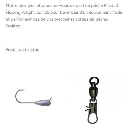
N’attendez plus et procurez-vous ce poid de pêche Mustad
Flipping Weight Sz 1.25 pour bénéficier d’un équipement fiable
et performant lors de vos prochaines sorties de pêche.
Profitez
Produits similaires