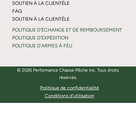
SOUTIEN À LA CLIENTÈLE
FAQ
SOUTIEN À LA CLIENTÈLE
POLITIQUE D’ÉCHANGE ET DE REMBOURSEMENT
POLITIQUE D’EXPÉDITION
POLITIQUE D’ARMES À FEU
© 2026 Performance Chasse-Pêche Inc. Tous droits
réservés.
Politique de confidentialité
Conditions d’utilisation