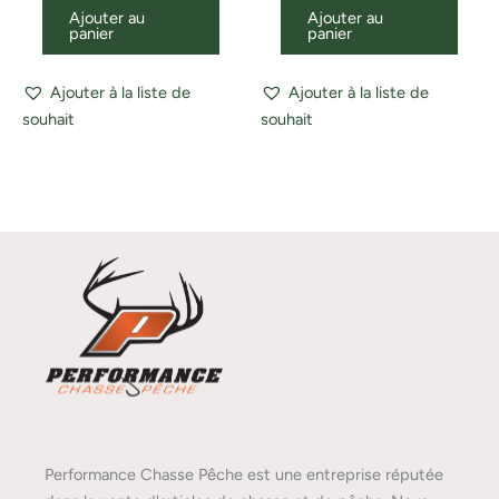
Ajouter au
Ajouter au
panier
panier
Ajouter à la liste de
Ajouter à la liste de
souhait
souhait
Performance Chasse Pêche est une entreprise réputée