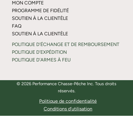
MON COMPTE
PROGRAMME DE FIDÉLITÉ
SOUTIEN À LA CLIENTÈLE
FAQ
SOUTIEN À LA CLIENTÈLE
POLITIQUE D’ÉCHANGE ET DE REMBOURSEMENT
POLITIQUE D’EXPÉDITION
POLITIQUE D’ARMES À FEU
© 2026 Performance Chasse-Pêche Inc. Tous droits
réservés.
Politique de confidentialité
Conditions d’utilisation