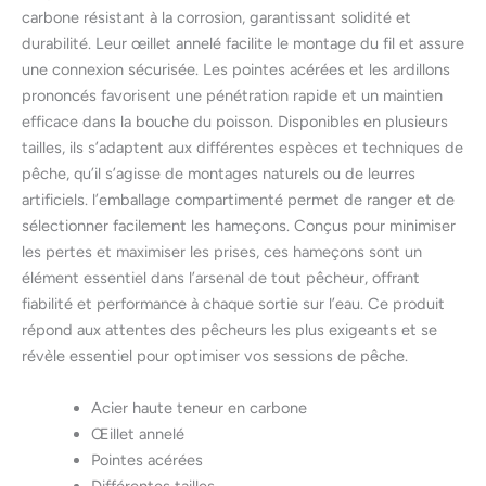
carbone résistant à la corrosion, garantissant solidité et
durabilité. Leur œillet annelé facilite le montage du fil et assure
une connexion sécurisée. Les pointes acérées et les ardillons
prononcés favorisent une pénétration rapide et un maintien
efficace dans la bouche du poisson. Disponibles en plusieurs
tailles, ils s’adaptent aux différentes espèces et techniques de
pêche, qu’il s’agisse de montages naturels ou de leurres
artificiels. l’emballage compartimenté permet de ranger et de
sélectionner facilement les hameçons. Conçus pour minimiser
les pertes et maximiser les prises, ces hameçons sont un
élément essentiel dans l’arsenal de tout pêcheur, offrant
fiabilité et performance à chaque sortie sur l’eau. Ce produit
répond aux attentes des pêcheurs les plus exigeants et se
révèle essentiel pour optimiser vos sessions de pêche.
Acier haute teneur en carbone
Œillet annelé
Pointes acérées
Différentes tailles