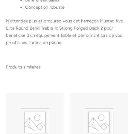
Conception robuste
N’attendez plus et procurez-vous cet hameçon Mustad Kvd
Elite Round Bend Treble 1x Strong Forged Black 2 pour
bénéficier d’un équipement fiable et performant lors de vos
prochaines sorties de pêche.
Produits similaires