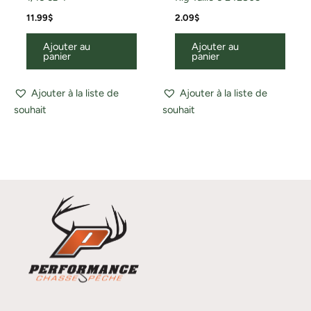
11.99
$
2.09
$
Ajouter au
Ajouter au
panier
panier
Ajouter à la liste de
Ajouter à la liste de
souhait
souhait