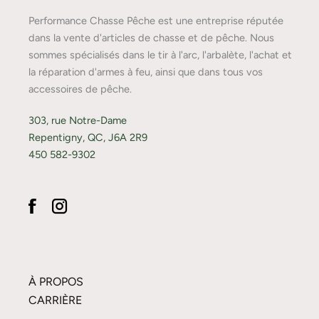
Performance Chasse Pêche est une entreprise réputée
dans la vente d'articles de chasse et de pêche. Nous
sommes spécialisés dans le tir à l'arc, l'arbalète, l'achat et
la réparation d'armes à feu, ainsi que dans tous vos
accessoires de pêche.
303, rue Notre-Dame
Repentigny, QC, J6A 2R9
450 582-9302
À PROPOS
CARRIÈRE