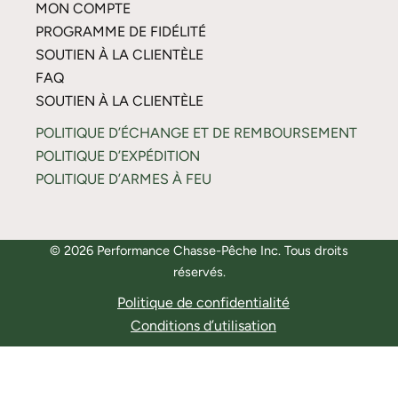
MON COMPTE
PROGRAMME DE FIDÉLITÉ
SOUTIEN À LA CLIENTÈLE
FAQ
SOUTIEN À LA CLIENTÈLE
POLITIQUE D’ÉCHANGE ET DE REMBOURSEMENT
POLITIQUE D’EXPÉDITION
POLITIQUE D’ARMES À FEU
© 2026 Performance Chasse-Pêche Inc. Tous droits
réservés.
Politique de confidentialité
Conditions d’utilisation