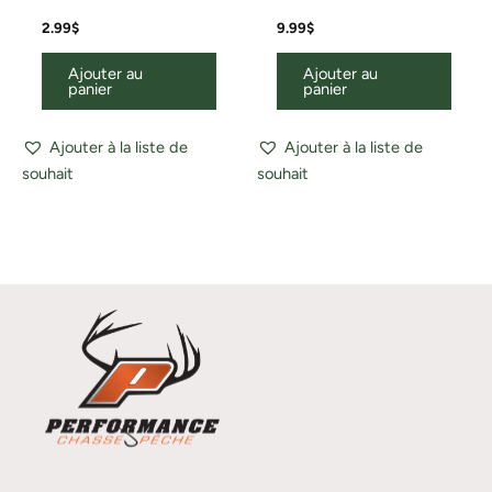
2.99
$
9.99
$
Ajouter au
Ajouter au
panier
panier
Ajouter à la liste de
Ajouter à la liste de
souhait
souhait