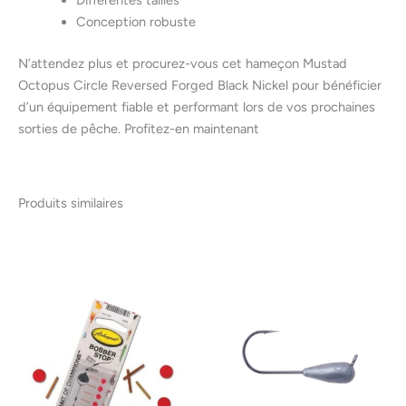
Conception robuste
N’attendez plus et procurez-vous cet hameçon Mustad
Octopus Circle Reversed Forged Black Nickel pour bénéficier
d’un équipement fiable et performant lors de vos prochaines
sorties de pêche. Profitez-en maintenant
Produits similaires