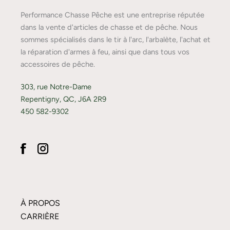
Performance Chasse Pêche est une entreprise réputée
dans la vente d'articles de chasse et de pêche. Nous
sommes spécialisés dans le tir à l'arc, l'arbalète, l'achat et
la réparation d'armes à feu, ainsi que dans tous vos
accessoires de pêche.
303, rue Notre-Dame
Repentigny, QC, J6A 2R9
450 582-9302
À PROPOS
CARRIÈRE