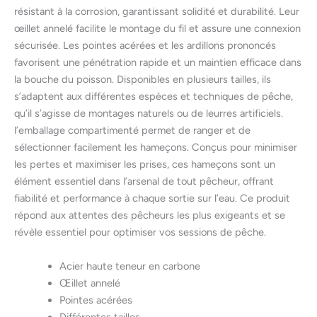
résistant à la corrosion, garantissant solidité et durabilité. Leur
œillet annelé facilite le montage du fil et assure une connexion
sécurisée. Les pointes acérées et les ardillons prononcés
favorisent une pénétration rapide et un maintien efficace dans
la bouche du poisson. Disponibles en plusieurs tailles, ils
s’adaptent aux différentes espèces et techniques de pêche,
qu’il s’agisse de montages naturels ou de leurres artificiels.
l’emballage compartimenté permet de ranger et de
sélectionner facilement les hameçons. Conçus pour minimiser
les pertes et maximiser les prises, ces hameçons sont un
élément essentiel dans l’arsenal de tout pêcheur, offrant
fiabilité et performance à chaque sortie sur l’eau. Ce produit
répond aux attentes des pêcheurs les plus exigeants et se
révèle essentiel pour optimiser vos sessions de pêche.
Acier haute teneur en carbone
Œillet annelé
Pointes acérées
Différentes tailles