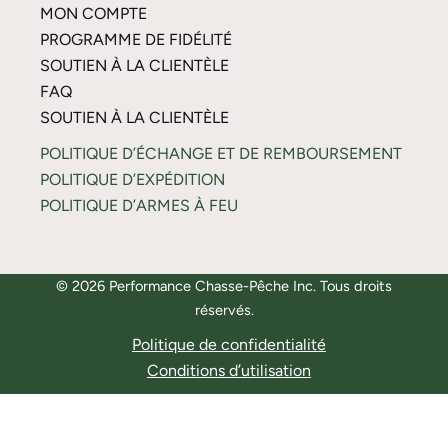
MON COMPTE
PROGRAMME DE FIDÉLITÉ
SOUTIEN À LA CLIENTÈLE
FAQ
SOUTIEN À LA CLIENTÈLE
POLITIQUE D’ÉCHANGE ET DE REMBOURSEMENT
POLITIQUE D’EXPÉDITION
POLITIQUE D’ARMES À FEU
© 2026 Performance Chasse-Pêche Inc. Tous droits
réservés.
Politique de confidentialité
Conditions d’utilisation