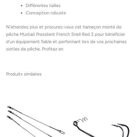
Différentes tailles
Conception robuste
N’attendez plus et procurez-vous cet hameçon monté de
pêche Mustad President French Snell Red 2 pour bénéficier
d’un équipement fiable et performant lors de vos prochaines
sorties de pêche. Profitez en
Produits similaires