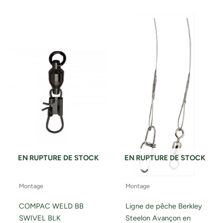
EN RUPTURE DE STOCK
EN RUPTURE DE STOCK
Montage
Montage
COMPAC WELD BB
Ligne de pêche Berkley
SWIVEL BLK
Steelon Avançon en