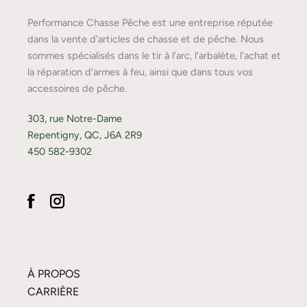
Performance Chasse Pêche est une entreprise réputée
dans la vente d'articles de chasse et de pêche. Nous
sommes spécialisés dans le tir à l'arc, l'arbalète, l'achat et
la réparation d'armes à feu, ainsi que dans tous vos
accessoires de pêche.
303, rue Notre-Dame
Repentigny, QC, J6A 2R9
450 582-9302
À PROPOS
CARRIÈRE