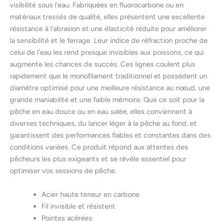
visibilité sous l’eau. Fabriquées en fluorocarbone ou en
matériaux tressés de qualité, elles présentent une excellente
résistance à l’abrasion et une élasticité réduite pour améliorer
la sensibilité et le ferrage. Leur indice de réfraction proche de
celui de l’eau les rend presque invisibles aux poissons, ce qui
augmente les chances de succès. Ces lignes coulent plus
rapidement que le monofilament traditionnel et possèdent un
diamètre optimisé pour une meilleure résistance au nœud, une
grande maniabilité et une faible mémoire. Que ce soit pour la
pêche en eau douce ou en eau salée, elles conviennent à
diverses techniques, du lancer léger à la pêche au fond, et
garantissent des performances fiables et constantes dans des
conditions variées. Ce produit répond aux attentes des
pêcheurs les plus exigeants et se révèle essentiel pour
optimiser vos sessions de pêche.
Acier haute teneur en carbone
Fil invisible et résistent
Pointes acérées