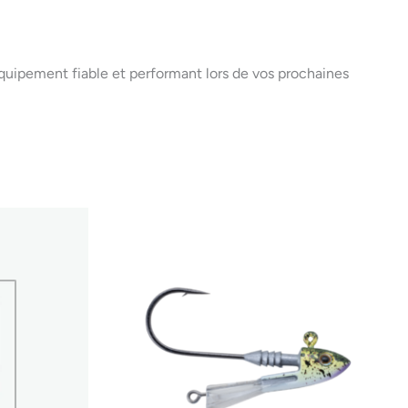
uipement fiable et performant lors de vos prochaines