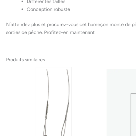
Différentes tailles
Conception robuste
N’attendez plus et procurez-vous cet hameçon monté de pêc
sorties de pêche. Profitez-en maintenant
Produits similaires