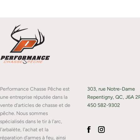
Performance Chasse Pêche est
303, rue Notre-Dame
une entreprise réputée dans la
Repentigny, QC, J6A 2
vente d'articles de chasse et de
450 582-9302
pêche. Nous sommes
spécialisés dans le tir à l'arc,
l'arbalète, l'achat et la
réparation d'armes à feu, ainsi