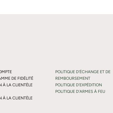
OMPTE
POLITIQUE D’ÉCHANGE ET DE
MME DE FIDÉLITÉ
REMBOURSEMENT
N À LA CLIENTÈLE
POLITIQUE D’EXPÉDITION
POLITIQUE D’ARMES À FEU
N À LA CLIENTÈLE