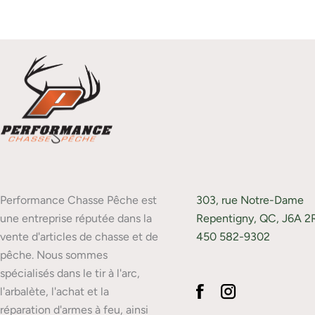
Performance Chasse Pêche est
303, rue Notre-Dame
une entreprise réputée dans la
Repentigny, QC, J6A 2
vente d'articles de chasse et de
450 582-9302
pêche. Nous sommes
spécialisés dans le tir à l'arc,
l'arbalète, l'achat et la
réparation d'armes à feu, ainsi