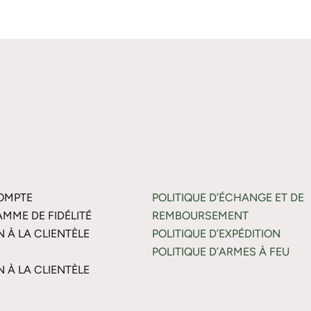
OMPTE
POLITIQUE D’ÉCHANGE ET DE
MME DE FIDÉLITÉ
REMBOURSEMENT
N À LA CLIENTÈLE
POLITIQUE D’EXPÉDITION
POLITIQUE D’ARMES À FEU
N À LA CLIENTÈLE