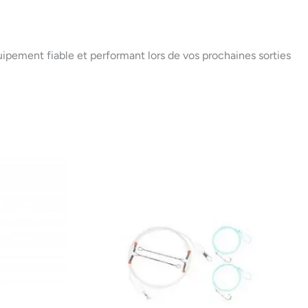
pement fiable et performant lors de vos prochaines sorties