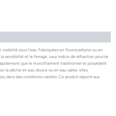
visibilité sous l’eau. Fabriquées en fluorocarbone ou en
la sensibilité et le ferrage. Leur indice de réfraction proche
s rapidement que le monofilament traditionnel et possèdent
ur la pêche en eau douce ou en eau salée, elles
tes dans des conditions variées. Ce produit répond aux