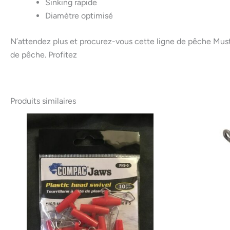
Sinking rapide
Diamètre optimisé
N’attendez plus et procurez-vous cette ligne de pêche Must
de pêche. Profitez
Produits similaires