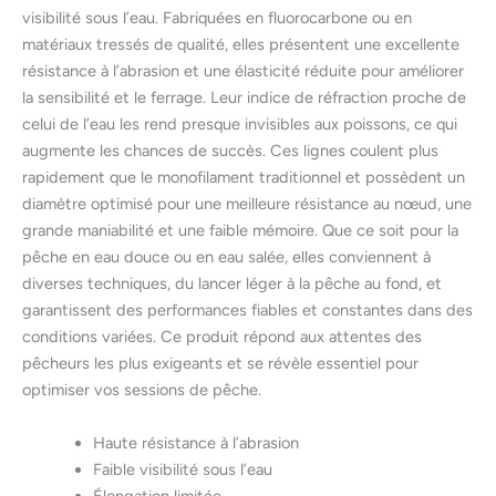
visibilité sous l’eau. Fabriquées en fluorocarbone ou en
matériaux tressés de qualité, elles présentent une excellente
résistance à l’abrasion et une élasticité réduite pour améliorer
la sensibilité et le ferrage. Leur indice de réfraction proche de
celui de l’eau les rend presque invisibles aux poissons, ce qui
augmente les chances de succès. Ces lignes coulent plus
rapidement que le monofilament traditionnel et possèdent un
diamètre optimisé pour une meilleure résistance au nœud, une
grande maniabilité et une faible mémoire. Que ce soit pour la
pêche en eau douce ou en eau salée, elles conviennent à
diverses techniques, du lancer léger à la pêche au fond, et
garantissent des performances fiables et constantes dans des
conditions variées. Ce produit répond aux attentes des
pêcheurs les plus exigeants et se révèle essentiel pour
optimiser vos sessions de pêche.
Haute résistance à l’abrasion
Faible visibilité sous l’eau
Élongation limitée