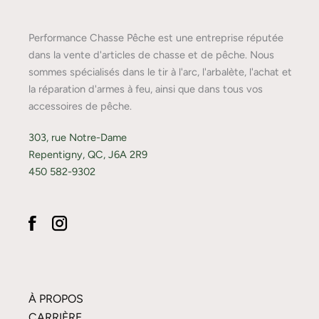
Performance Chasse Pêche est une entreprise réputée
dans la vente d'articles de chasse et de pêche. Nous
sommes spécialisés dans le tir à l'arc, l'arbalète, l'achat et
la réparation d'armes à feu, ainsi que dans tous vos
accessoires de pêche.
303, rue Notre-Dame
Repentigny, QC, J6A 2R9
450 582-9302
À PROPOS
CARRIÈRE