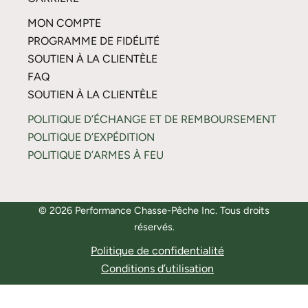
MON COMPTE
PROGRAMME DE FIDÉLITÉ
SOUTIEN À LA CLIENTÈLE
FAQ
SOUTIEN À LA CLIENTÈLE
POLITIQUE D’ÉCHANGE ET DE REMBOURSEMENT
POLITIQUE D’EXPÉDITION
POLITIQUE D’ARMES À FEU
© 2026 Performance Chasse-Pêche Inc. Tous droits
réservés.
Politique de confidentialité
Conditions d’utilisation