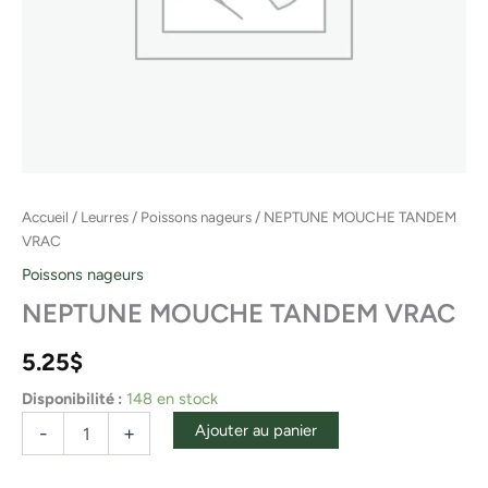
Accueil
/
Leurres
/
Poissons nageurs
/ NEPTUNE MOUCHE TANDEM
VRAC
Poissons nageurs
NEPTUNE MOUCHE TANDEM VRAC
5.25
$
Disponibilité :
148 en stock
Ajouter au panier
-
+