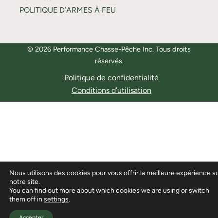
POLITIQUE D’ARMES À FEU
© 2026 Performance Chasse-Pêche Inc. Tous droits
réservés.
Politique de confidentialité
Conditions d’utilisation
Nous utilisons des cookies pour vous offrir la meilleure expérience s
notre site.
You can find out more about which cookies we are using or switch
them off in
settings
.
Accepter