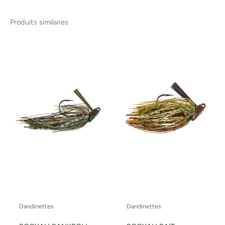
Produits similaires
Dandinettes
Dandinettes