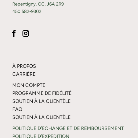
Repentigny, QC, J6A 2R9
450 582-9302
À PROPOS
CARRIÈRE
MON COMPTE
PROGRAMME DE FIDÉLITÉ
SOUTIEN À LA CLIENTÈLE
FAQ
SOUTIEN À LA CLIENTÈLE
POLITIQUE D’ÉCHANGE ET DE REMBOURSEMENT
POLITIQUE D’EXPÉDITION