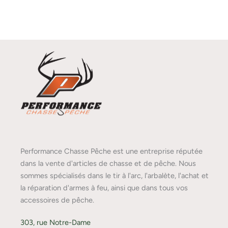
Performance Chasse Pêche est une entreprise réputée
dans la vente d'articles de chasse et de pêche. Nous
sommes spécialisés dans le tir à l'arc, l'arbalète, l'achat et
la réparation d'armes à feu, ainsi que dans tous vos
accessoires de pêche.
303, rue Notre-Dame