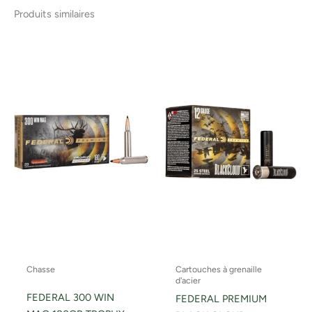
Produits similaires
Chasse
Cartouches à grenaille
d'acier
FEDERAL 300 WIN
FEDERAL PREMIUM