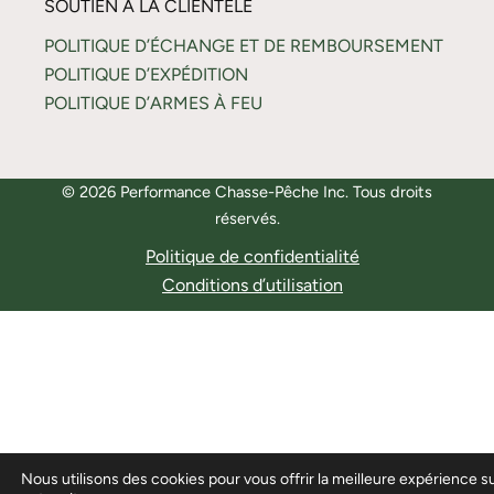
SOUTIEN À LA CLIENTÈLE
POLITIQUE D’ÉCHANGE ET DE REMBOURSEMENT
POLITIQUE D’EXPÉDITION
POLITIQUE D’ARMES À FEU
© 2026 Performance Chasse-Pêche Inc. Tous droits
réservés.
Politique de confidentialité
Conditions d’utilisation
Nous utilisons des cookies pour vous offrir la meilleure expérience s