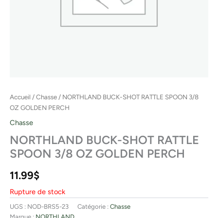
Accueil
/
Chasse
/ NORTHLAND BUCK-SHOT RATTLE SPOON 3/8
OZ GOLDEN PERCH
Chasse
NORTHLAND BUCK-SHOT RATTLE
SPOON 3/8 OZ GOLDEN PERCH
11.99
$
Rupture de stock
UGS :
NOD-BRS5-23
Catégorie :
Chasse
Marque :
NORTHLAND