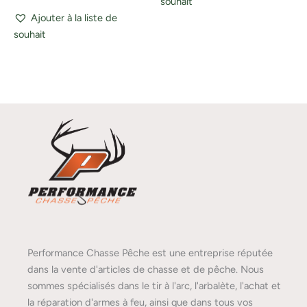
souhait
Ajouter à la liste de
souhait
Performance Chasse Pêche est une entreprise réputée
dans la vente d'articles de chasse et de pêche. Nous
sommes spécialisés dans le tir à l'arc, l'arbalète, l'achat et
la réparation d'armes à feu, ainsi que dans tous vos