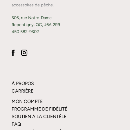
accessoires de pêche.
303, rue Notre-Dame
Repentigny, QC, J6A 2R9
450 582-9302
À PROPOS
CARRIÈRE
MON COMPTE
PROGRAMME DE FIDÉLITÉ
SOUTIEN À LA CLIENTÈLE
FAQ