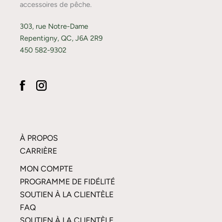
accessoires de pêche.
303, rue Notre-Dame
Repentigny, QC, J6A 2R9
450 582-9302
À PROPOS
CARRIÈRE
MON COMPTE
PROGRAMME DE FIDÉLITÉ
SOUTIEN À LA CLIENTÈLE
FAQ
SOUTIEN À LA CLIENTÈLE