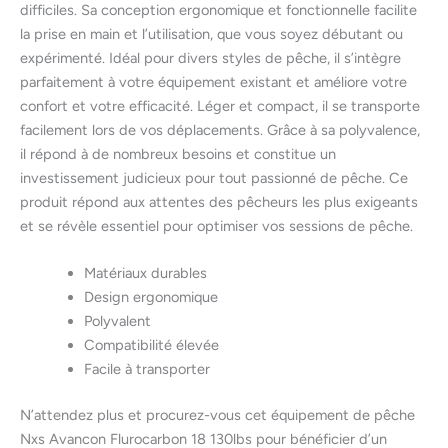
difficiles. Sa conception ergonomique et fonctionnelle facilite
la prise en main et l’utilisation, que vous soyez débutant ou
expérimenté. Idéal pour divers styles de pêche, il s’intègre
parfaitement à votre équipement existant et améliore votre
confort et votre efficacité. Léger et compact, il se transporte
facilement lors de vos déplacements. Grâce à sa polyvalence,
il répond à de nombreux besoins et constitue un
investissement judicieux pour tout passionné de pêche. Ce
produit répond aux attentes des pêcheurs les plus exigeants
et se révèle essentiel pour optimiser vos sessions de pêche.
Matériaux durables
Design ergonomique
Polyvalent
Compatibilité élevée
Facile à transporter
N’attendez plus et procurez-vous cet équipement de pêche
Nxs Avancon Flurocarbon 18 130lbs pour bénéficier d’un