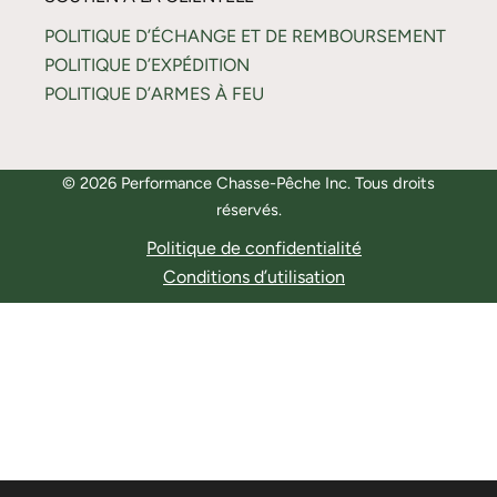
POLITIQUE D’ÉCHANGE ET DE REMBOURSEMENT
POLITIQUE D’EXPÉDITION
POLITIQUE D’ARMES À FEU
© 2026 Performance Chasse-Pêche Inc. Tous droits
réservés.
Politique de confidentialité
Conditions d’utilisation