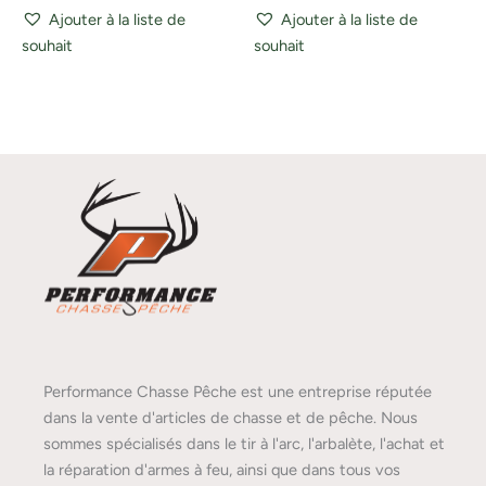
Ajouter à la liste de
Ajouter à la liste de
souhait
souhait
Performance Chasse Pêche est une entreprise réputée
dans la vente d'articles de chasse et de pêche. Nous
sommes spécialisés dans le tir à l'arc, l'arbalète, l'achat et
la réparation d'armes à feu, ainsi que dans tous vos