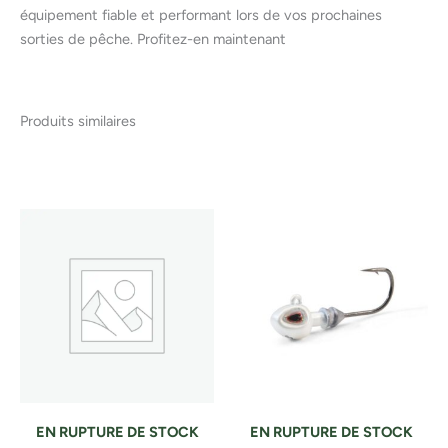
équipement fiable et performant lors de vos prochaines
sorties de pêche. Profitez-en maintenant
Produits similaires
EN RUPTURE DE STOCK
EN RUPTURE DE STOCK