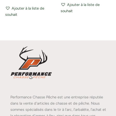
Ajouter à la liste de
Ajouter à la liste de
souhait
souhait
Performance Chasse Pêche est une entreprise réputée
dans la vente d'articles de chasse et de pêche. Nous
sommes spécialisés dans le tir à l'arc, l'arbalète, l'achat et
la réparation d'armes à feu, ainsi que dans tous vos