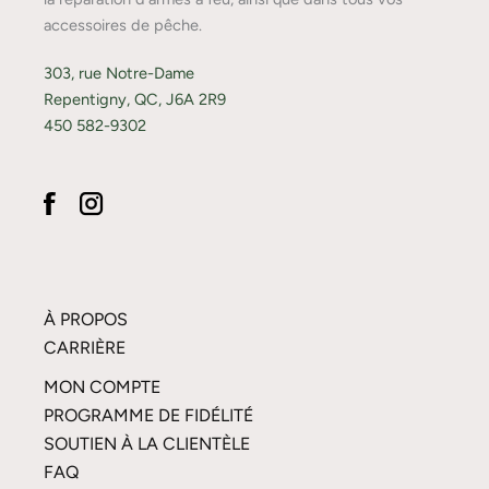
accessoires de pêche.
303, rue Notre-Dame
Repentigny, QC, J6A 2R9
450 582-9302
À PROPOS
CARRIÈRE
MON COMPTE
PROGRAMME DE FIDÉLITÉ
SOUTIEN À LA CLIENTÈLE
FAQ