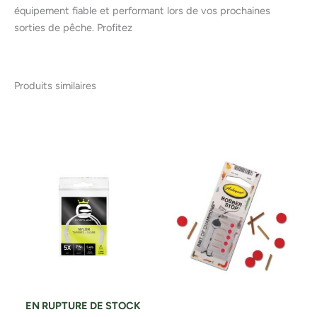
équipement fiable et performant lors de vos prochaines
sorties de pêche. Profitez
Produits similaires
EN RUPTURE DE STOCK