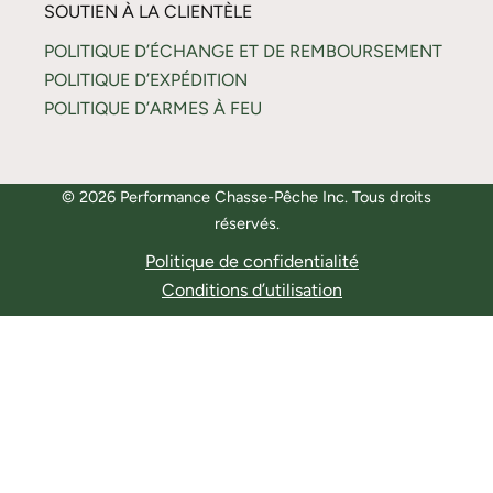
SOUTIEN À LA CLIENTÈLE
POLITIQUE D’ÉCHANGE ET DE REMBOURSEMENT
POLITIQUE D’EXPÉDITION
POLITIQUE D’ARMES À FEU
© 2026 Performance Chasse-Pêche Inc. Tous droits
réservés.
Politique de confidentialité
Conditions d’utilisation