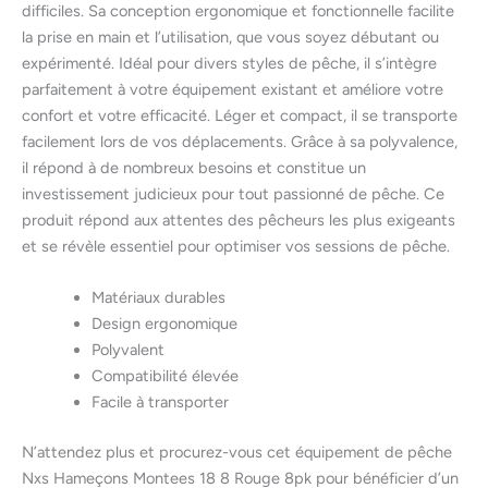
difficiles. Sa conception ergonomique et fonctionnelle facilite
la prise en main et l’utilisation, que vous soyez débutant ou
expérimenté. Idéal pour divers styles de pêche, il s’intègre
parfaitement à votre équipement existant et améliore votre
confort et votre efficacité. Léger et compact, il se transporte
facilement lors de vos déplacements. Grâce à sa polyvalence,
il répond à de nombreux besoins et constitue un
investissement judicieux pour tout passionné de pêche. Ce
produit répond aux attentes des pêcheurs les plus exigeants
et se révèle essentiel pour optimiser vos sessions de pêche.
Matériaux durables
Design ergonomique
Polyvalent
Compatibilité élevée
Facile à transporter
N’attendez plus et procurez-vous cet équipement de pêche
Nxs Hameçons Montees 18 8 Rouge 8pk pour bénéficier d’un