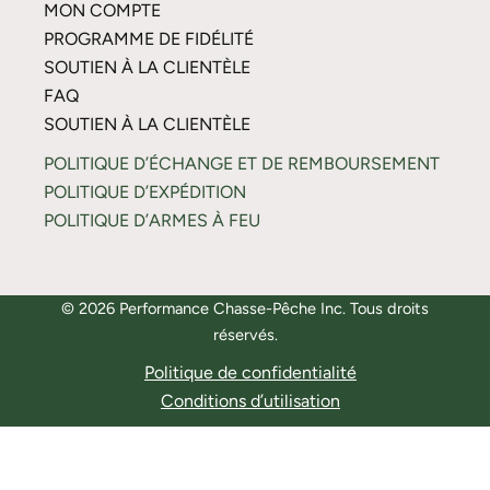
MON COMPTE
PROGRAMME DE FIDÉLITÉ
SOUTIEN À LA CLIENTÈLE
FAQ
SOUTIEN À LA CLIENTÈLE
POLITIQUE D’ÉCHANGE ET DE REMBOURSEMENT
POLITIQUE D’EXPÉDITION
POLITIQUE D’ARMES À FEU
© 2026 Performance Chasse-Pêche Inc. Tous droits
réservés.
Politique de confidentialité
Conditions d’utilisation