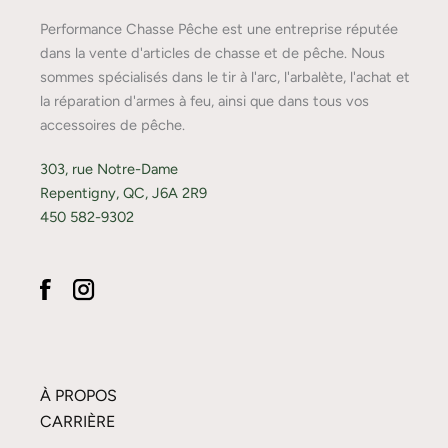
Performance Chasse Pêche est une entreprise réputée
dans la vente d'articles de chasse et de pêche. Nous
sommes spécialisés dans le tir à l'arc, l'arbalète, l'achat et
la réparation d'armes à feu, ainsi que dans tous vos
accessoires de pêche.
303, rue Notre-Dame
Repentigny, QC, J6A 2R9
450 582-9302
À PROPOS
CARRIÈRE