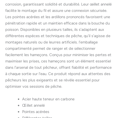
corrosion, garantissant solidité et durabilité. Leur œillet annelé
facilite le montage du fil et assure une connexion sécurisée.
Les pointes acérées et les ardillons prononcés favorisent une
pénétration rapide et un maintien efficace dans la bouche du
poisson. Disponibles en plusieurs tailles, ils s’adaptent aux
différentes espèces et techniques de pêche, qu’il s’agisse de
montages naturels ou de leurres artificiels. l’emballage
compartimenté permet de ranger et de sélectionner
facilement les hameçons. Conçus pour minimiser les pertes et
maximiser les prises, ces hameçons sont un élément essentiel
dans l’arsenal de tout pêcheur, offrant fiabilité et performance
à chaque sortie sur l’eau. Ce produit répond aux attentes des
pêcheurs les plus exigeants et se révèle essentiel pour
optimiser vos sessions de pêche.
Acier haute teneur en carbone
Œillet annelé
Pointes acérées
Différentes tailles