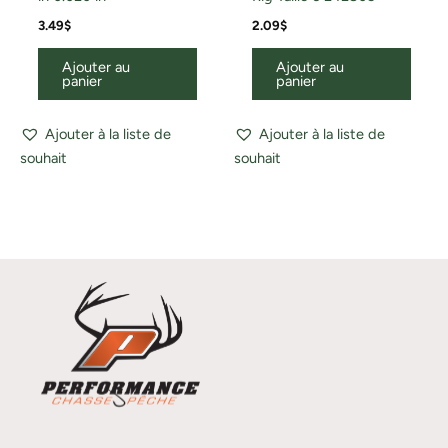
3.49
$
2.09
$
Ajouter au
Ajouter au
panier
panier
Ajouter à la liste de
Ajouter à la liste de
souhait
souhait