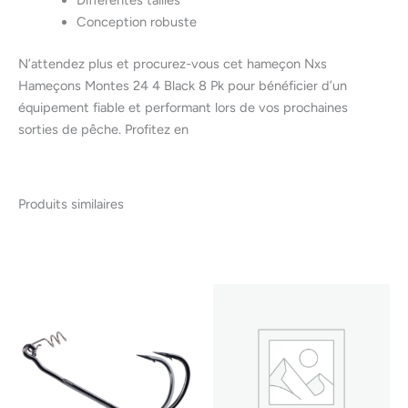
Conception robuste
N’attendez plus et procurez-vous cet hameçon Nxs
Hameçons Montes 24 4 Black 8 Pk pour bénéficier d’un
équipement fiable et performant lors de vos prochaines
sorties de pêche. Profitez en
Produits similaires