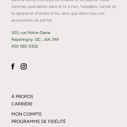
sommes spécialisés dans le tir à l'arc, l'arbalète, l'achat et
la réparation d'armes à feu, ainsi que dans tous vos
accessoires de pêche.
303, rue Notre-Dame
Repentigny, QC, J6A 2R9
450 582-9302
À PROPOS
CARRIÈRE
MON COMPTE
PROGRAMME DE FIDÉLITÉ