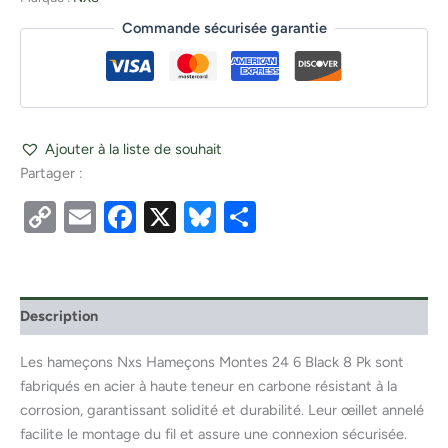
Commande sécurisée garantie
Ajouter à la liste de souhait
Partager :
Copy
Email
Facebook
X
Bluesky
Partager
Link
Description
Les hameçons Nxs Hameçons Montes 24 6 Black 8 Pk sont
fabriqués en acier à haute teneur en carbone résistant à la
corrosion, garantissant solidité et durabilité. Leur œillet annelé
facilite le montage du fil et assure une connexion sécurisée.