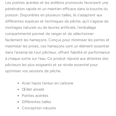
Les pointes acérées et les ardillons prononcés favorisent une
pénétration rapide et un maintien efficace dans la bouche du
poisson. Disponibles en plusieurs tailles, ils s’adaptent aux
différentes espèces et techniques de pêche, qu’il s’agisse de
montages naturels ou de leurres artificiels. l’emballage
compartimenté permet de ranger et de sélectionner
facilement les hameçons. Conçus pour minimiser les pertes et
maximiser les prises, ces hameçons sont un élément essentiel
dans l’arsenal de tout pêcheur, offrant fiabilité et performance
à chaque sortie sur l’eau. Ce produit répond aux attentes des
pêcheurs les plus exigeants et se révèle essentiel pour
optimiser vos sessions de pêche.
Acier haute teneur en carbone
Œillet annelé
Pointes acérées
Différentes tailles
Conception robuste