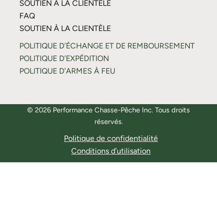
SOUTIEN À LA CLIENTÈLE
FAQ
SOUTIEN À LA CLIENTÈLE
POLITIQUE D’ÉCHANGE ET DE REMBOURSEMENT
POLITIQUE D’EXPÉDITION
POLITIQUE D’ARMES À FEU
© 2026 Performance Chasse-Pêche Inc. Tous droits
réservés.
Politique de confidentialité
Conditions d’utilisation