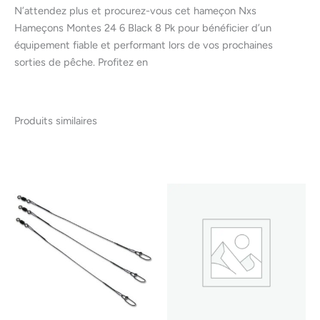
N’attendez plus et procurez-vous cet hameçon Nxs
Hameçons Montes 24 6 Black 8 Pk pour bénéficier d’un
équipement fiable et performant lors de vos prochaines
sorties de pêche. Profitez en
Produits similaires