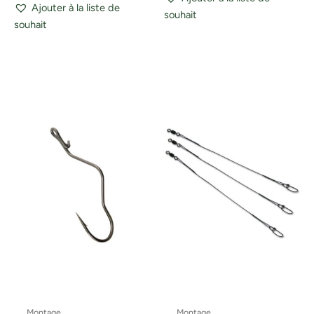
Ajouter à la liste de
souhait
souhait
Montage
Montage