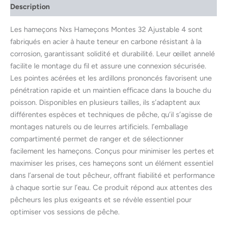
Description
Les hameçons Nxs Hameçons Montes 32 Ajustable 4 sont
fabriqués en acier à haute teneur en carbone résistant à la
corrosion, garantissant solidité et durabilité. Leur œillet annelé
facilite le montage du fil et assure une connexion sécurisée.
Les pointes acérées et les ardillons prononcés favorisent une
pénétration rapide et un maintien efficace dans la bouche du
poisson. Disponibles en plusieurs tailles, ils s’adaptent aux
différentes espèces et techniques de pêche, qu’il s’agisse de
montages naturels ou de leurres artificiels. l’emballage
compartimenté permet de ranger et de sélectionner
facilement les hameçons. Conçus pour minimiser les pertes et
maximiser les prises, ces hameçons sont un élément essentiel
dans l’arsenal de tout pêcheur, offrant fiabilité et performance
à chaque sortie sur l’eau. Ce produit répond aux attentes des
pêcheurs les plus exigeants et se révèle essentiel pour
optimiser vos sessions de pêche.