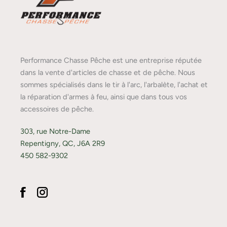
Performance Chasse Pêche est une entreprise réputée
dans la vente d'articles de chasse et de pêche. Nous
sommes spécialisés dans le tir à l'arc, l'arbalète, l'achat et
la réparation d'armes à feu, ainsi que dans tous vos
accessoires de pêche.
303, rue Notre-Dame
Repentigny, QC, J6A 2R9
450 582-9302