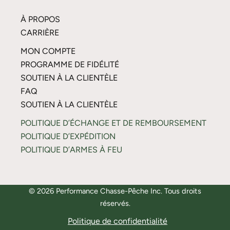
À PROPOS
CARRIÈRE
MON COMPTE
PROGRAMME DE FIDÉLITÉ
SOUTIEN À LA CLIENTÈLE
FAQ
SOUTIEN À LA CLIENTÈLE
POLITIQUE D’ÉCHANGE ET DE REMBOURSEMENT
POLITIQUE D’EXPÉDITION
POLITIQUE D’ARMES À FEU
© 2026 Performance Chasse-Pêche Inc. Tous droits
réservés.
Politique de confidentialité