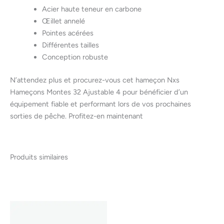
Acier haute teneur en carbone
Œillet annelé
Pointes acérées
Différentes tailles
Conception robuste
N’attendez plus et procurez-vous cet hameçon Nxs
Hameçons Montes 32 Ajustable 4 pour bénéficier d’un
équipement fiable et performant lors de vos prochaines
sorties de pêche. Profitez-en maintenant
Produits similaires