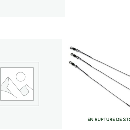
EN RUPTURE DE S