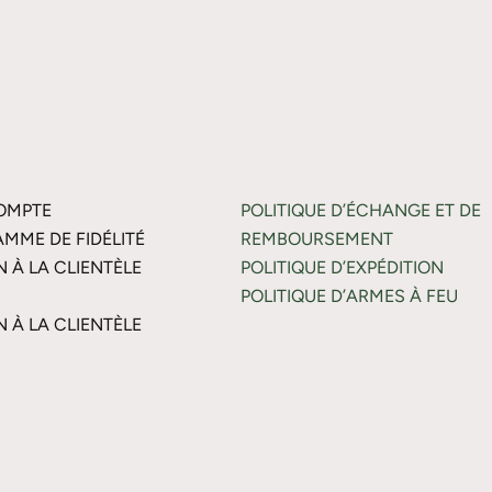
OMPTE
POLITIQUE D’ÉCHANGE ET DE
MME DE FIDÉLITÉ
REMBOURSEMENT
N À LA CLIENTÈLE
POLITIQUE D’EXPÉDITION
POLITIQUE D’ARMES À FEU
N À LA CLIENTÈLE