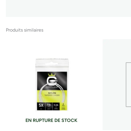
Produits similaires
EN RUPTURE DE STOCK