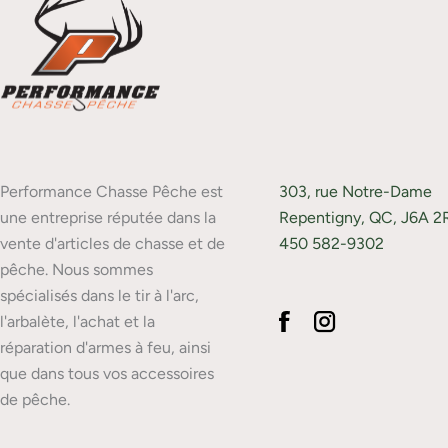
Performance Chasse Pêche est
303, rue Notre-Dame
une entreprise réputée dans la
Repentigny, QC, J6A 2
vente d'articles de chasse et de
450 582-9302
pêche. Nous sommes
spécialisés dans le tir à l'arc,
l'arbalète, l'achat et la
réparation d'armes à feu, ainsi
que dans tous vos accessoires
de pêche.