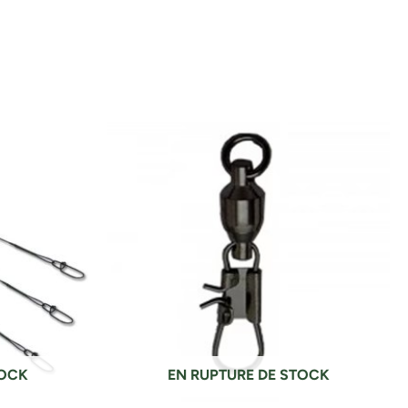
TOCK
EN RUPTURE DE STOCK