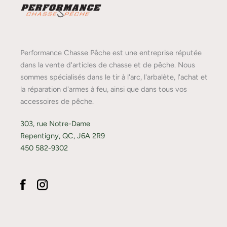
Performance Chasse Pêche est une entreprise réputée
dans la vente d'articles de chasse et de pêche. Nous
sommes spécialisés dans le tir à l'arc, l'arbalète, l'achat et
la réparation d'armes à feu, ainsi que dans tous vos
accessoires de pêche.
303, rue Notre-Dame
Repentigny, QC, J6A 2R9
450 582-9302