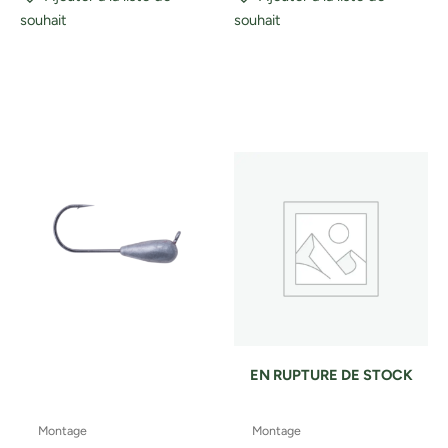
souhait
souhait
EN RUPTURE DE STOCK
Montage
Montage