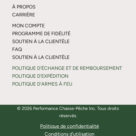
À PROPOS
CARRIÈRE
MON COMPTE
PROGRAMME DE FIDÉLITÉ
SOUTIEN À LA CLIENTÈLE
FAQ
SOUTIEN À LA CLIENTÈLE
POLITIQUE D’ÉCHANGE ET DE REMBOURSEMENT
POLITIQUE D’EXPÉDITION
POLITIQUE D’ARMES À FEU
© 2026 Performance Chasse-Pêche Inc. Tous droits
réservés.
Politique de confidentialité
Conditions d’utilisation