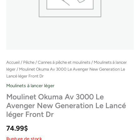
Accueil
/
Pêche
/
Cannes à pêche et moulinets
/
Moulinets à lancer
léger
/ Moulinet Okuma Av 3000 Le Avenger New Generation Le
Lancé léger Front Dr
Moulinets à lancer léger
Moulinet Okuma Av 3000 Le
Avenger New Generation Le Lancé
léger Front Dr
74.99
$
Rupture de stock