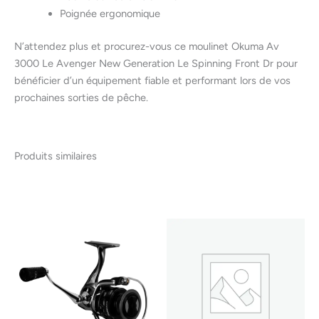
Poignée ergonomique
N’attendez plus et procurez-vous ce moulinet Okuma Av
3000 Le Avenger New Generation Le Spinning Front Dr pour
bénéficier d’un équipement fiable et performant lors de vos
prochaines sorties de pêche.
Produits similaires