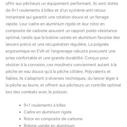
offrir aux pêcheurs un équipement performant. Ils sont dotés
de 9+1 roulements à billes et d’un système anti-retour
instantané qui garantit une rotation douce et un ferrage
rapide. Leur cadre en aluminium rigide et leur rotor en
composite de carbone assurent un rapport poids-résistance
optimal, tandis que la bobine usinée en aluminium favorise des
lancers précis et une récupération régulière. La poignée
ergonomique en EVA et l’engrenage robuste procurent une
prise confortable et une grande durabilité. Conçus pour
résister à la corrosion, ces moulinets conviennent autant à la
pêche en eau douce qu’à la pêche côtière. Polyvalents et
fiables, ils s’adaptent à diverses techniques, du lancer léger à
la pêche au leurre, et offrent aux pêcheurs un contrôle optimal
lors des combats avec le poisson.
9+1 roulements à billes
Cadre en aluminium rigide
Rotor en composite de carbone
Bobine usinée en aluminium