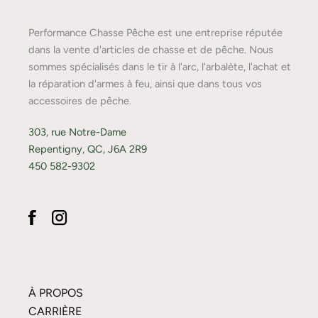
Performance Chasse Pêche est une entreprise réputée
dans la vente d'articles de chasse et de pêche. Nous
sommes spécialisés dans le tir à l'arc, l'arbalète, l'achat et
la réparation d'armes à feu, ainsi que dans tous vos
accessoires de pêche.
303, rue Notre-Dame
Repentigny, QC, J6A 2R9
450 582-9302
À PROPOS
CARRIÈRE