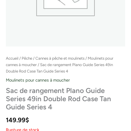
Accueil
/
Pêche
/
Cannes à pêche et moulinets
/
Moulinets pour
cannes à moucher
/ Sac de rangement Plano Guide Series 49in
Double Rod Case Tan Guide Series 4
Moulinets pour cannes à moucher
Sac de rangement Plano Guide
Series 49in Double Rod Case Tan
Guide Series 4
149.99
$
Rupture de stock