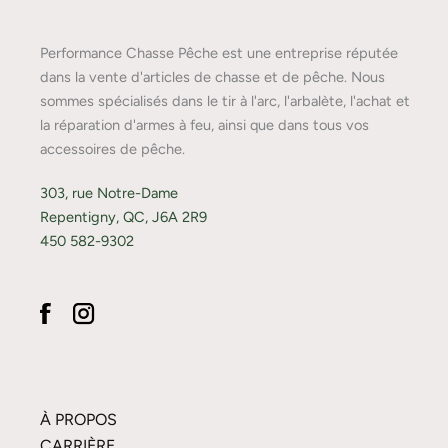
Performance Chasse Pêche est une entreprise réputée
dans la vente d'articles de chasse et de pêche. Nous
sommes spécialisés dans le tir à l'arc, l'arbalète, l'achat et
la réparation d'armes à feu, ainsi que dans tous vos
accessoires de pêche.
303, rue Notre-Dame
Repentigny, QC, J6A 2R9
450 582-9302
À PROPOS
CARRIÈRE