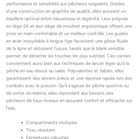
performance et sensibilité aux pêcheurs exigeants. Dotées
d’une construction en graphite de qualité, elles assurent un
équilibre optimal entre robustesse et légèreté. Leur poignée
en liège 2A et leur siège de moulinet ergonomique offrent une
prise en main confortable et un meilleur contrôle. Les guides
en acier inoxydable à longue tige favorisent une glisse fluide
de la ligne et réduisent l’usure, tandis que le blank sensible
permet de détecter les touches les plus subtiles. Ces cannes
conviennent aussi bien aux techniques de lancer léger qu’à la
pêche en eau douce ou salée. Polyvalentes et fiables, elles
garantissent des lancers précis et une réponse rapide lors des
combats avec le poisson. Qu’il s’agisse de pêche sportive ou
de sortie récréative, elles répondent aux besoins des
pêcheurs de tous niveaux en assurant confort et efficacité sur
l’eau.
Compartiments multiples
Tissu résistant
Fermetures robustes