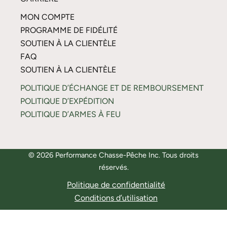
MON COMPTE
PROGRAMME DE FIDÉLITÉ
SOUTIEN À LA CLIENTÈLE
FAQ
SOUTIEN À LA CLIENTÈLE
POLITIQUE D’ÉCHANGE ET DE REMBOURSEMENT
POLITIQUE D’EXPÉDITION
POLITIQUE D’ARMES À FEU
© 2026 Performance Chasse-Pêche Inc. Tous droits
réservés.
Politique de confidentialité
Conditions d’utilisation