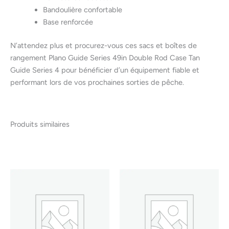
Bandoulière confortable
Base renforcée
N’attendez plus et procurez-vous ces sacs et boîtes de
rangement Plano Guide Series 49in Double Rod Case Tan
Guide Series 4 pour bénéficier d’un équipement fiable et
performant lors de vos prochaines sorties de pêche.
Produits similaires