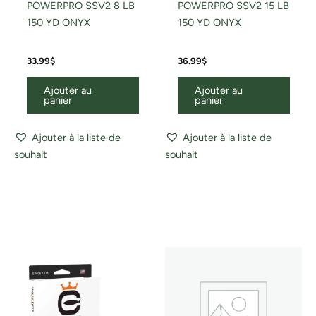
POWERPRO SSV2 8 LB
POWERPRO SSV2 15 LB
150 YD ONYX
150 YD ONYX
33.99
$
36.99
$
Ajouter au
Ajouter au
panier
panier
Ajouter à la liste de
Ajouter à la liste de
souhait
souhait