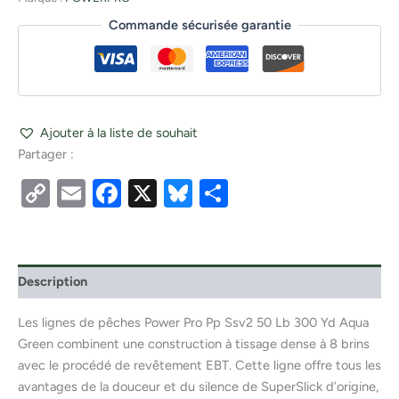
Commande sécurisée garantie
Ajouter à la liste de souhait
Partager :
Copy
Email
Facebook
X
Bluesky
Partager
Link
Description
Les lignes de pêches Power Pro Pp Ssv2 50 Lb 300 Yd Aqua
Green combinent une construction à tissage dense à 8 brins
avec le procédé de revêtement EBT. Cette ligne offre tous les
avantages de la douceur et du silence de SuperSlick d’origine,