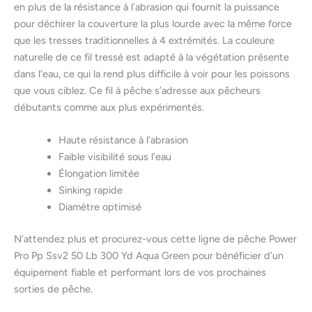
en plus de la résistance à l’abrasion qui fournit la puissance
pour déchirer la couverture la plus lourde avec la même force
que les tresses traditionnelles à 4 extrémités. La couleure
naturelle de ce fil tressé est adapté à la végétation présente
dans l’eau, ce qui la rend plus difficile à voir pour les poissons
que vous ciblez. Ce fil à pêche s’adresse aux pêcheurs
débutants comme aux plus expérimentés.
Haute résistance à l’abrasion
Faible visibilité sous l’eau
Élongation limitée
Sinking rapide
Diamètre optimisé
N’attendez plus et procurez-vous cette ligne de pêche Power
Pro Pp Ssv2 50 Lb 300 Yd Aqua Green pour bénéficier d’un
équipement fiable et performant lors de vos prochaines
sorties de pêche.