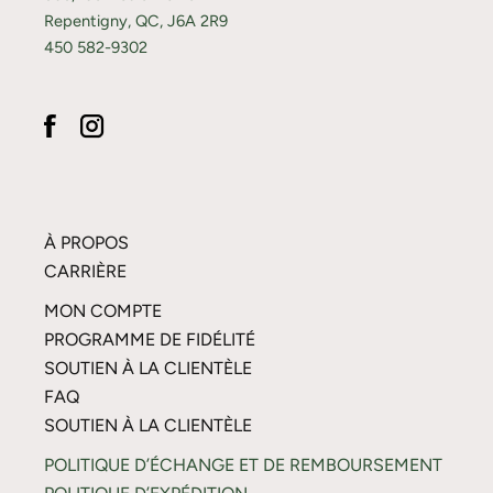
Repentigny, QC, J6A 2R9
450 582-9302
À PROPOS
CARRIÈRE
MON COMPTE
PROGRAMME DE FIDÉLITÉ
SOUTIEN À LA CLIENTÈLE
FAQ
SOUTIEN À LA CLIENTÈLE
POLITIQUE D’ÉCHANGE ET DE REMBOURSEMENT