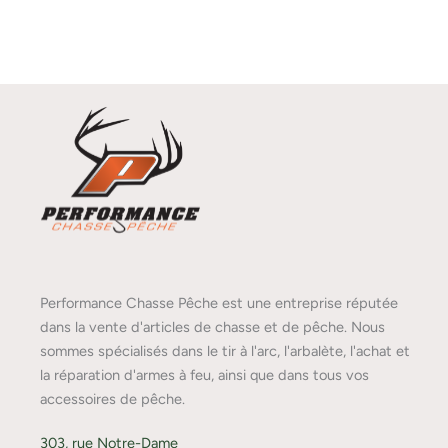
Performance Chasse Pêche est une entreprise réputée
dans la vente d'articles de chasse et de pêche. Nous
sommes spécialisés dans le tir à l'arc, l'arbalète, l'achat et
la réparation d'armes à feu, ainsi que dans tous vos
accessoires de pêche.
303, rue Notre-Dame