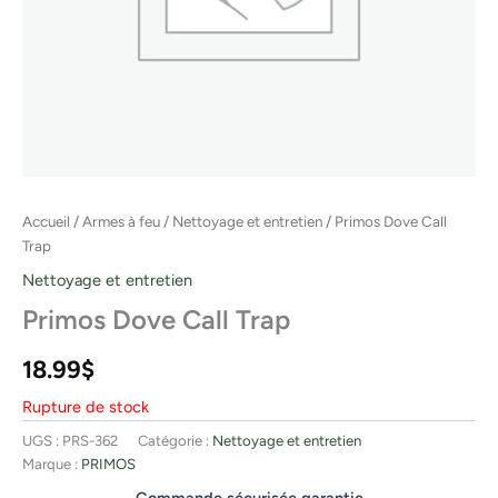
Accueil
/
Armes à feu
/
Nettoyage et entretien
/ Primos Dove Call
Trap
Nettoyage et entretien
Primos Dove Call Trap
18.99
$
Rupture de stock
UGS :
PRS-362
Catégorie :
Nettoyage et entretien
Marque :
PRIMOS