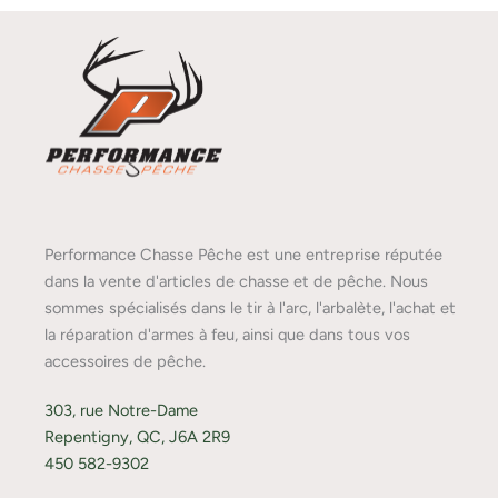
Performance Chasse Pêche est une entreprise réputée
dans la vente d'articles de chasse et de pêche. Nous
sommes spécialisés dans le tir à l'arc, l'arbalète, l'achat et
la réparation d'armes à feu, ainsi que dans tous vos
accessoires de pêche.
303, rue Notre-Dame
Repentigny, QC, J6A 2R9
450 582-9302