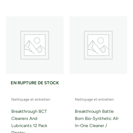
EN RUPTURE DE STOCK
Nettoyage et entretien
Nettoyage et entretien
Breakthrough BCT
Breakthrough Battle
Cleaners And
Born Bio-Synthetic All-
Lubricants 12 Pack
In-One Cleaner /
Display