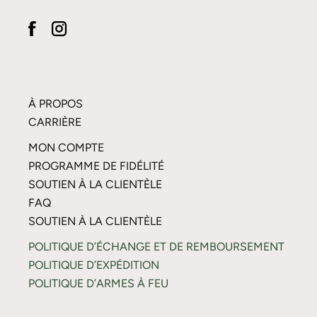
À PROPOS
CARRIÈRE
MON COMPTE
PROGRAMME DE FIDÉLITÉ
SOUTIEN À LA CLIENTÈLE
FAQ
SOUTIEN À LA CLIENTÈLE
POLITIQUE D’ÉCHANGE ET DE REMBOURSEMENT
POLITIQUE D’EXPÉDITION
POLITIQUE D’ARMES À FEU