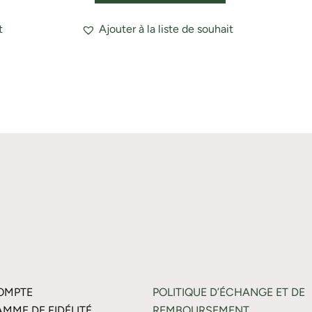
t
Ajouter à la liste de souhait
OMPTE
POLITIQUE D’ÉCHANGE ET DE
MME DE FIDÉLITÉ
REMBOURSEMENT