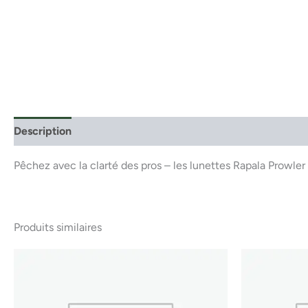
Description
Pêchez avec la clarté des pros – les lunettes Rapala Prowle
Produits similaires