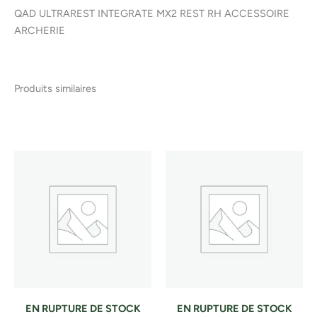
QAD ULTRAREST INTEGRATE MX2 REST RH ACCESSOIRE
ARCHERIE
Produits similaires
EN RUPTURE DE STOCK
EN RUPTURE DE STOCK