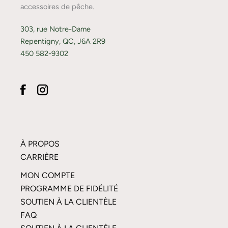
accessoires de pêche.
303, rue Notre-Dame
Repentigny, QC, J6A 2R9
450 582-9302
À PROPOS
CARRIÈRE
MON COMPTE
PROGRAMME DE FIDÉLITÉ
SOUTIEN À LA CLIENTÈLE
FAQ