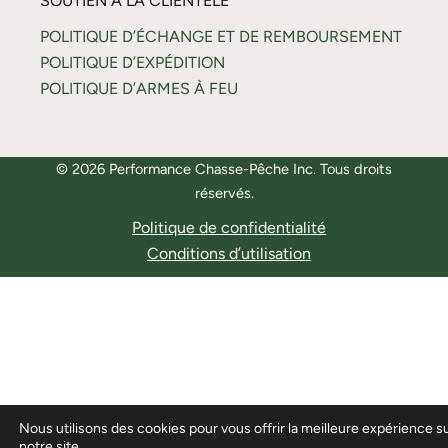
SOUTIEN À LA CLIENTÈLE
POLITIQUE D’ÉCHANGE ET DE REMBOURSEMENT
POLITIQUE D’EXPÉDITION
POLITIQUE D’ARMES À FEU
© 2026 Performance Chasse-Pêche Inc. Tous droits
réservés.
Politique de confidentialité
Conditions d’utilisation
Nous utilisons des cookies pour vous offrir la meilleure expérience s
notre site.