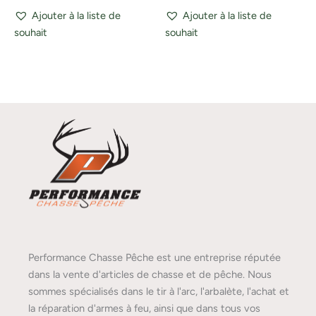
Ajouter à la liste de
Ajouter à la liste de
souhait
souhait
Performance Chasse Pêche est une entreprise réputée
dans la vente d'articles de chasse et de pêche. Nous
sommes spécialisés dans le tir à l'arc, l'arbalète, l'achat et
la réparation d'armes à feu, ainsi que dans tous vos