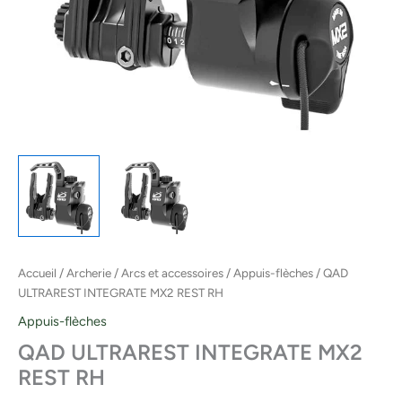
Accueil
/
Archerie
/
Arcs et accessoires
/
Appuis-flèches
/ QAD
ULTRAREST INTEGRATE MX2 REST RH
Appuis-flèches
QAD ULTRAREST INTEGRATE MX2
REST RH