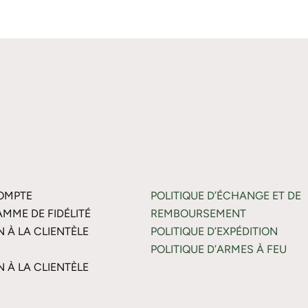
OMPTE
POLITIQUE D’ÉCHANGE ET DE
MME DE FIDÉLITÉ
REMBOURSEMENT
N À LA CLIENTÈLE
POLITIQUE D’EXPÉDITION
POLITIQUE D’ARMES À FEU
N À LA CLIENTÈLE