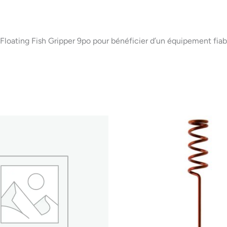
Floating Fish Gripper 9po pour bénéficier d’un équipement fiabl