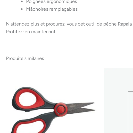
Poignées ergonomiques
Mâchoires remplaçables
N’attendez plus et procurez-vous cet outil de pêche Rapala 
Profitez-en maintenant
Produits similaires