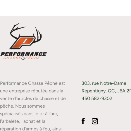
Performance Chasse Pêche est
303, rue Notre-Dame
une entreprise réputée dans la
Repentigny, QC, J6A 2
vente d'articles de chasse et de
450 582-9302
pêche. Nous sommes
spécialisés dans le tir à l'arc,
l'arbalète, l'achat et la
réparation d'armes à feu, ainsi