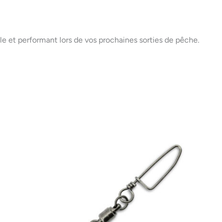
e et performant lors de vos prochaines sorties de pêche.