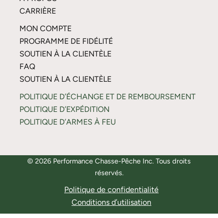
CARRIÈRE
MON COMPTE
PROGRAMME DE FIDÉLITÉ
SOUTIEN À LA CLIENTÈLE
FAQ
SOUTIEN À LA CLIENTÈLE
POLITIQUE D’ÉCHANGE ET DE REMBOURSEMENT
POLITIQUE D’EXPÉDITION
POLITIQUE D’ARMES À FEU
© 2026 Performance Chasse-Pêche Inc. Tous droits
réservés.
Politique de confidentialité
Conditions d’utilisation