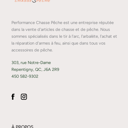
Performance Chasse Pêche est une entreprise réputée
dans la vente d'articles de chasse et de pêche. Nous
sommes spécialisés dans le tir à l'arc, l'arbalète, l'achat et
la réparation d'armes à feu, ainsi que dans tous vos
accessoires de pêche.
303, rue Notre-Dame
Repentigny, QC, J6A 2R9
450 582-9302
À PROPOS